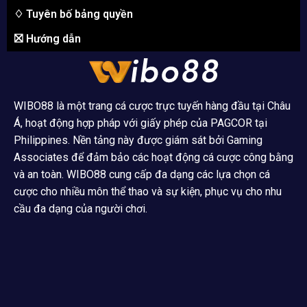
♢ Tuyên bố bảng quyền
⛝ Hướng dẫn
WIBO88 là một trang cá cược trực tuyến hàng đầu tại Châu
Á, hoạt động hợp pháp với giấy phép của PAGCOR tại
Philippines. Nền tảng này được giám sát bởi Gaming
Associates để đảm bảo các hoạt động cá cược công bằng
và an toàn. WIBO88 cung cấp đa dạng các lựa chọn cá
cược cho nhiều môn thể thao và sự kiện, phục vụ cho nhu
cầu đa dạng của người chơi.