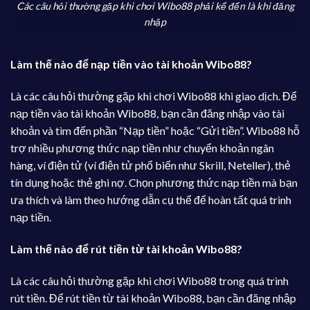
Các câu hỏi thường gặp khi chơi Wibo88 phải kể đến là khi đăng
nhập
Làm thế nào để nạp tiền vào tài khoản Wibo88?
Là các câu hỏi thường gặp khi chơi Wibo88 khi giao dịch. Để
nạp tiền vào tài khoản Wibo88, bạn cần đăng nhập vào tài
khoản và tìm đến phần “Nạp tiền” hoặc “Gửi tiền”. Wibo88 hỗ
trợ nhiều phương thức nạp tiền như chuyển khoản ngân
hàng, ví điện tử (ví điện tử phổ biến như Skrill, Neteller), thẻ
tín dụng hoặc thẻ ghi nợ. Chọn phương thức nạp tiền mà bạn
ưa thích và làm theo hướng dẫn cụ thể để hoàn tất quá trình
nạp tiền.
Làm thế nào để rút tiền từ tài khoản Wibo88?
Là các câu hỏi thường gặp khi chơi Wibo88 trong quá trình
rút tiền. Để rút tiền từ tài khoản Wibo88, bạn cần đăng nhập