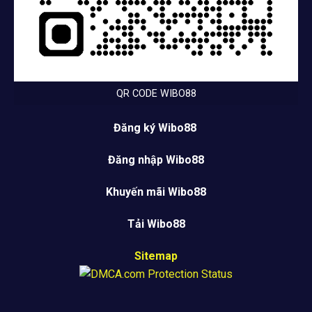
QR CODE WIBO88
Đăng ký Wibo88
Đăng nhập Wibo88
Khuyến mãi Wibo88
Tải Wibo88
Sitemap