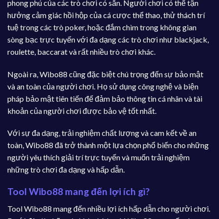
phong phú của các trò chơi có sẵn. Người chơi có thể tận
hưởng cảm giác hồi hộp của cá cược thể thao, thử thách trí
tuệ trong các trò poker, hoặc đắm chìm trong không gian
sòng bạc trực tuyến với đa dạng các trò chơi như blackjack,
roulette, baccarat và rất nhiều trò chơi khác.
Ngoài ra, Wibo88 cũng đặc biệt chú trọng đến sự bảo mật
và an toàn của người chơi. Họ sử dụng công nghệ và biện
pháp bảo mật tiên tiến để đảm bảo thông tin cá nhân và tài
khoản của người chơi được bảo vệ tốt nhất.
Với sự đa dạng, trải nghiệm chất lượng và cam kết về an
toàn, Wibo88 đã trở thành một lựa chọn phổ biến cho những
người yêu thích giải trí trực tuyến và muốn trải nghiệm
những trò chơi đa dạng và hấp dẫn.
Tool Wibo88 mang đến lợi ích gì?
Tool Wibo88 mang đến nhiều lợi ích hấp dẫn cho người chơi.