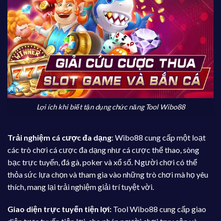
Lợi ích khi biết tận dụng chức năng Tool Wibo88
Trải nghiệm cá cược đa dạng
: Wibo88 cung cấp một loạt
các trò chơi cá cược đa dạng như cá cược thể thao, sòng
bạc trực tuyến, đá gà, poker và xổ số. Người chơi có thể
thỏa sức lựa chọn và tham gia vào những trò chơi mà họ yêu
thích, mang lại trải nghiệm giải trí tuyệt vời.
Giao diện trực tuyến tiện lợi:
Tool Wibo88 cung cấp giao