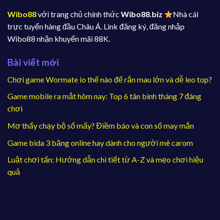
Wibo88
với trang chủ chính thức
Wibo88.biz
Nhà cái
trực tuyến hàng đầu Châu Á. Link đăng ký, đăng nhập
Wibo88 nhận khuyến mãi 88K.
Bài viết mới
Chơi game Wormate io thế nào để rắn mau lớn và dễ leo top?
Game mobile ra mắt hôm nay: Top 6 tân binh tháng 7 đáng
chơi
Mơ thấy chạy bộ số mấy? Điềm báo và con số may mắn
Game bida 3 băng online hay dành cho người mê carom
Luật chơi tấn: Hướng dẫn chi tiết từ A-Z và mẹo chơi hiệu
quả