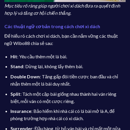
Mục tiêu rõ ràng giúp người chơi xì dách đưa ra quyết định
hợp lý và tăng cơ hội chiến thắng.
Các thuật ngữ cơ bản trong cách chơi xì dách
Để hiểu rõ cách chơi xì dách, bạn cần nắm vững các thuật
ngữ Wibo88 chia sẻ sau:
Hit
: Yêu cầu thêm một lá bài.
Stand
: Dừng lại, không lấy thêm bài.
Double Down
: Tăng gấp đôi tiền cược ban đầu và chỉ
nhận thêm một lá bài duy nhất.
Split
: Tách một cặp bài giống nhau thành hai ván riêng
biệt, mỗi ván có một cược riêng.
Insurance
: Bảo hiểm khi nhà cái có lá bài mở là A, để
phòng trường hợp nhà cái có xì dách.
Surrender
: Đầu hàng, từ bỏ ván bài và chỉ mất một nửa