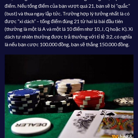
điểm. Nếu tổng điểm của bạn vượt quá 21, bạn sẽ bị “quắc”
(bust) và thua ngay lập tức. Trường hợp lý tưởng nhất là có
được “xì dách” – tổng điểm đúng 21 từ hai lá bài đầu tiên
(thường là một lá A và một lá 10 điểm như 10, J, Q hoặc K). Xì
dách tự nhiên thường được trả thưởng với tỉ lệ 3:2, có nghĩa
là nếu bạn cược 100.000 đồng, bạn sẽ thắng 150.000 đồng.