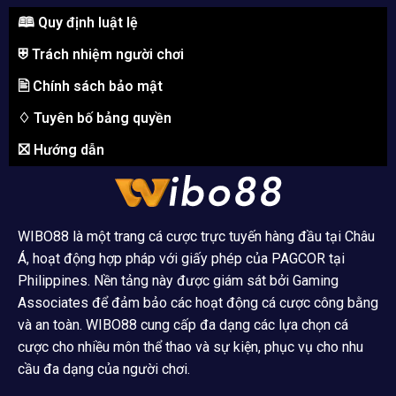
🕮 Quy định luật lệ
⛨ Trách nhiệm người chơi
🖹 Chính sách bảo mật
♢ Tuyên bố bảng quyền
⛝ Hướng dẫn
WIBO88 là một trang cá cược trực tuyến hàng đầu tại Châu
Á, hoạt động hợp pháp với giấy phép của PAGCOR tại
Philippines. Nền tảng này được giám sát bởi Gaming
Associates để đảm bảo các hoạt động cá cược công bằng
và an toàn. WIBO88 cung cấp đa dạng các lựa chọn cá
cược cho nhiều môn thể thao và sự kiện, phục vụ cho nhu
cầu đa dạng của người chơi.