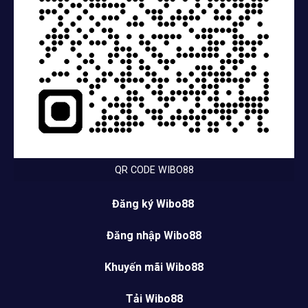
QR CODE WIBO88
Đăng ký Wibo88
Đăng nhập Wibo88
Khuyến mãi Wibo88
Tải Wibo88