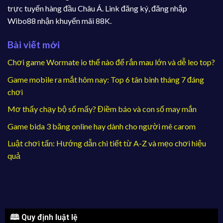
trực tuyến hàng đầu Châu Á. Link đăng ký, đăng nhập
Wibo88 nhận khuyến mãi 88K.
Bài viết mới
Chơi game Wormate io thế nào để rắn mau lớn và dễ leo top?
Game mobile ra mắt hôm nay: Top 6 tân binh tháng 7 đáng
chơi
Mơ thấy chạy bộ số mấy? Điềm báo và con số may mắn
Game bida 3 băng online hay dành cho người mê carom
Luật chơi tấn: Hướng dẫn chi tiết từ A-Z và mẹo chơi hiệu
quả
🕮 Quy định luật lệ