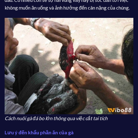
không muốn ăn uống và ảnh hưởng đến cân nặng của chúng.
Cách nuôi gà đá bo lớn thông qua việc cắt tai tích
Lưu ý đến khẩu phần ăn của gà