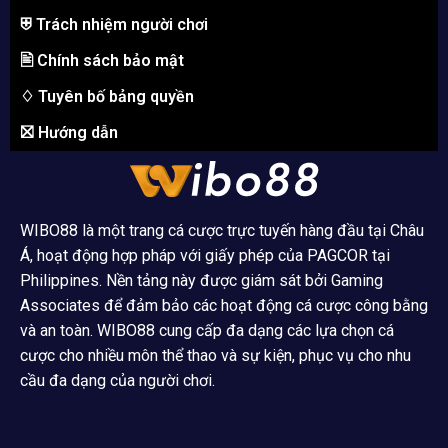
⛨ Trách nhiệm người chơi
🖹 Chính sách bảo mật
♢ Tuyên bố bảng quyền
⛝ Hướng dẫn
WIBO88 là một trang cá cược trực tuyến hàng đầu tại Châu
Á, hoạt động hợp pháp với giấy phép của PAGCOR tại
Philippines. Nền tảng này được giám sát bởi Gaming
Associates để đảm bảo các hoạt động cá cược công bằng
và an toàn. WIBO88 cung cấp đa dạng các lựa chọn cá
cược cho nhiều môn thể thao và sự kiện, phục vụ cho nhu
cầu đa dạng của người chơi.