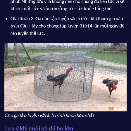
phút. Nhưng lưu ý là không nên cho chúng đá liên tục vì sẽ
khiến mất sức và ảnh hưởng tới sức khỏe tổng thể.
Giai đoạn 3: Gà cần tập luyện sâu trước khi tham gia vào
trận đấu. Hãy cho chúng tập luyện 3 tới 4 lần mỗi ngày để
rèn luyện thể lực.
Cho gà tập luyện với lịch trình khoa học nhất
Lưu ý khi nuôi gà đá bo lớn