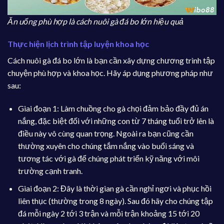
Ăn uống phù hợp là cách nuôi gà đá bo lớn hiệu quả
Thực hiện lịch trình tập luyện khoa học
Cách nuôi gà đá bo lớn là bạn cần xây dựng chương trình tập
chuyện phù hợp và khoa học. Hãy áp dụng phương pháp như
sau:
Giai đoạn 1: Làm chuồng cho gà chọi đảm bảo đầy đủ án
nắng, đặc biệt đối với những con từ 7 tháng tuổi trở lên là
điều này vô cùng quan trọng. Ngoài ra bạn cũng cần
thường xuyên cho chúng tắm nắng vào buổi sáng và
tương tác với gà để chúng phát triển kỹ năng với môi
trường cạnh tranh.
Giai đoạn 2: Đây là thời gian gà cần nghỉ ngơi và phục hồi
liên thục (thường trong 8 ngày). Sau đó hãy cho chúng tập
đá mỗi ngày 2 tới 3 trận và mỗi trận khoảng 15 tới 20