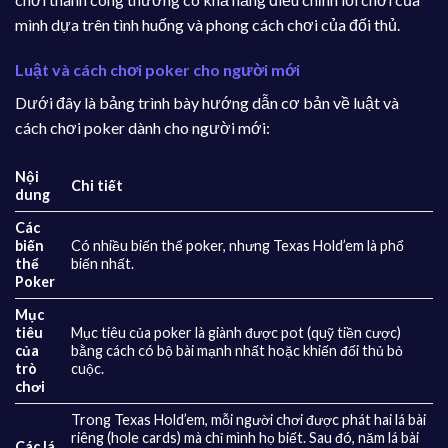
mình dựa trên tình huống và phong cách chơi của đối thủ.
Luật và cách chơi poker cho người mới
Dưới đây là bảng trình bày hướng dẫn cơ bản về luật và
cách chơi poker dành cho người mới:
Nội
Chi tiết
dung
Các
biến
Có nhiều biến thể poker, nhưng Texas Hold’em là phổ
thể
biến nhất.
Poker
Mục
tiêu
Mục tiêu của poker là giành được pot (quỹ tiền cược)
của
bằng cách có bộ bài mạnh nhất hoặc khiến đối thủ bỏ
trò
cuộc.
chơi
Trong Texas Hold’em, mỗi người chơi được phát hai lá bài
riêng (hole cards) mà chỉ mình họ biết. Sau đó, năm lá bài
Các lá