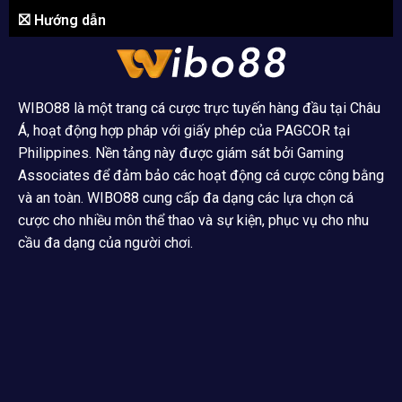
⛝ Hướng dẫn
WIBO88 là một trang cá cược trực tuyến hàng đầu tại Châu
Á, hoạt động hợp pháp với giấy phép của PAGCOR tại
Philippines. Nền tảng này được giám sát bởi Gaming
Associates để đảm bảo các hoạt động cá cược công bằng
và an toàn. WIBO88 cung cấp đa dạng các lựa chọn cá
cược cho nhiều môn thể thao và sự kiện, phục vụ cho nhu
cầu đa dạng của người chơi.