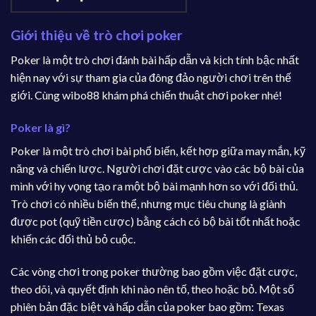
Giới thiệu về trò chơi poker
Poker là một trò chơi đánh bài hấp dẫn và kịch tính bậc nhất
hiện nay với sự tham gia của đông đảo người chơi trên thế
giới. Cùng wibo88 khám phá chiến thuật chơi poker nhé!
Poker là gì?
Poker là một trò chơi bài phổ biến, kết hợp giữa may mắn, kỹ
năng và chiến lược. Người chơi đặt cược vào các bộ bài của
mình với hy vọng tạo ra một bộ bài mạnh hơn so với đối thủ.
Trò chơi có nhiều biến thể, nhưng mục tiêu chung là giành
được pot (quỹ tiền cược) bằng cách có bộ bài tốt nhất hoặc
khiến các đối thủ bỏ cuộc.
Các vòng chơi trong poker thường bao gồm việc đặt cược,
theo dõi, và quyết định khi nào nên tố, theo hoặc bỏ. Một số
phiên bản đặc biệt và hấp dẫn của poker bao gồm: Texas