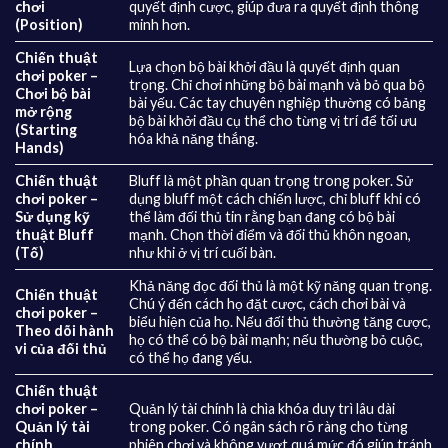
chơi
quyết định cược, giúp đưa ra quyết định thông
(Position)
minh hơn.
Chiến thuật
Lựa chọn bộ bài khởi đầu là quyết định quan
chơi poker –
trọng. Chỉ chơi những bộ bài mạnh và bỏ qua bộ
Chơi bộ bài
bài yếu. Các tay chuyên nghiệp thường có bảng
mở rộng
bộ bài khởi đầu cụ thể cho từng vị trí để tối ưu
(Starting
hóa khả năng thắng.
Hands)
Chiến thuật
Bluff là một phần quan trọng trong poker. Sử
chơi poker –
dụng bluff một cách chiến lược, chỉ bluff khi có
Sử dụng kỹ
thể làm đối thủ tin rằng bạn đang có bộ bài
thuật Bluff
mạnh. Chọn thời điểm và đối thủ khôn ngoan,
(Tố)
như khi ở vị trí cuối bàn.
Khả năng đọc đối thủ là một kỹ năng quan trọng.
Chiến thuật
Chú ý đến cách họ đặt cược, cách chơi bài và
chơi poker –
biểu hiện của họ. Nếu đối thủ thường tăng cược,
Theo dõi hành
họ có thể có bộ bài mạnh; nếu thường bỏ cuộc,
vi của đối thủ
có thể họ đang yếu.
Chiến thuật
chơi poker –
Quản lý tài chính là chìa khóa duy trì lâu dài
Quản lý tài
trong poker. Có ngân sách rõ ràng cho từng
chính
phiên chơi và không vượt quá mức đó giúp tránh