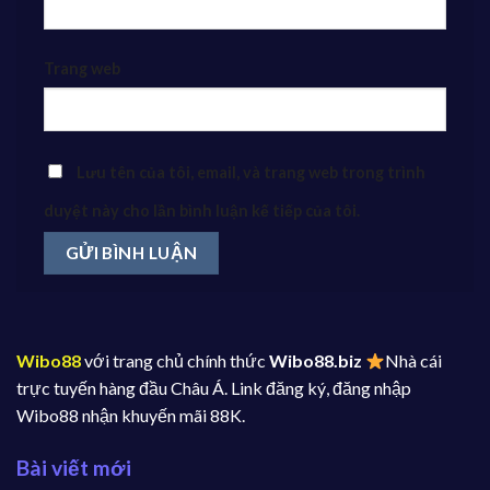
Trang web
Lưu tên của tôi, email, và trang web trong trình
duyệt này cho lần bình luận kế tiếp của tôi.
Wibo88
với trang chủ chính thức
Wibo88.biz
Nhà cái
trực tuyến hàng đầu Châu Á. Link đăng ký, đăng nhập
Wibo88 nhận khuyến mãi 88K.
Bài viết mới