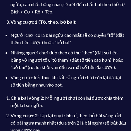
ngửa, cao nhất bằng nhau, sẽ xét đến chất bài theo thứ tự
Bích > Cơ > Rô > Tép.
Vòng cược 1 (Tố, theo, bỏ bài):
Người chơi có lá bài ngửa cao nhất sẽ có quyền “tố” (đặt
thêm tiền cược) hoặc “bỏ bài”.
Những người chơi tiếp theo có thể “theo” (đặt số tiền
bằng với người tố), “tố thêm” (đặt số tiền cao hơn), hoặc
“bỏ bài” (rút lui khỏi ván đấu và mất số tiền đã cược).
Vòng cược kết thúc khi tất cả người chơi còn lại đã đặt
số tiền bằng nhau vào pot.
Chia bài vòng 2:
Mỗi người chơi còn lại được chia thêm
một lá bài ngửa.
Vòng cược 2:
Lặp lại quy trình tố, theo, bỏ bài và người
có bài ngửa mạnh nhất (dựa trên 2 lá bài ngửa) sẽ bắt đầu
vòng cược này.