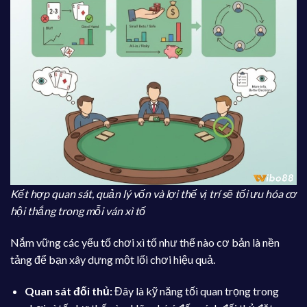
Kết hợp quan sát, quản lý vốn và lợi thế vị trí sẽ tối ưu hóa cơ
hội thắng trong mỗi ván xì tố
Nắm vững các yếu tố chơi xì tố như thế nào cơ bản là nền
tảng để bạn xây dựng một lối chơi hiệu quả.
Quan sát đối thủ:
Đây là kỹ năng tối quan trọng trong