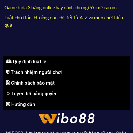
Game bida 3 băng online hay dành cho người mê carom
Luật chơi tấn: Hướng dẫn chi tiết từ A-Z và mẹo chơi hiệu
quả
🕮 Quy định luật lệ
⛨ Trách nhiệm người chơi
🖹 Chính sách bảo mật
♢ Tuyên bố bảng quyền
⛝ Hướng dẫn