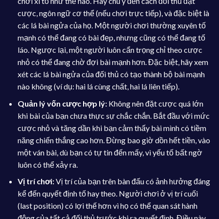
chơi xì tố như thế nào. Hãy chú ý đến cách đối thủ đặt
cược, ngôn ngữ cơ thể (nếu chơi trực tiếp), và đặc biệt là
các lá bài ngửa của họ. Một người chơi thường xuyên tố
mạnh có thể đang có bài đẹp, nhưng cũng có thể đang tố
láo. Ngược lại, một người luôn cẩn trọng chỉ theo cược
nhỏ có thể đang chờ đợi bài mạnh hơn. Đặc biệt, hãy xem
xét các lá bài ngửa của đối thủ có tạo thành bộ bài mạnh
nào không (ví dụ: hai lá cùng chất, hai lá liên tiếp).
Quản lý vốn cược hợp lý:
Không nên đặt cược quá lớn
khi bài của bạn chưa thực sự chắc chắn. Bắt đầu với mức
cược nhỏ và tăng dần khi bạn cảm thấy bài mình có tiềm
năng chiến thắng cao hơn. Đừng bao giờ dồn hết tiền, vào
một ván bài, dù bạn có tự tin đến mấy, vì yếu tố bất ngờ
luôn có thể xảy ra.
Vị trí chơi:
Vị trí của bạn trên bàn đấu có ảnh hưởng đáng
kể đến quyết định tố hay theo. Người chơi ở vị trí cuối
(last position) có lợi thế hơn vì họ có thể quan sát hành
động của tất cả đối thủ trước khi ra quyết định. Điều này