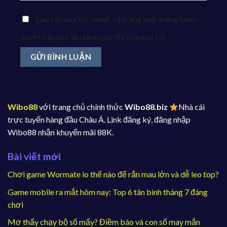
Lưu tên của tôi, email, và trang web trong trình
duyệt này cho lần bình luận kế tiếp của tôi.
Wibo88
với trang chủ chính thức
Wibo88.biz
Nhà cái
trực tuyến hàng đầu Châu Á. Link đăng ký, đăng nhập
Wibo88 nhận khuyến mãi 88K.
Bài viết mới
Chơi game Wormate io thế nào để rắn mau lớn và dễ leo top?
Game mobile ra mắt hôm nay: Top 6 tân binh tháng 7 đáng
chơi
Mơ thấy chạy bộ số mấy? Điềm báo và con số may mắn