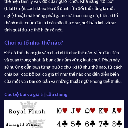
thể hiện tâm lý và ý đồ của người chơi. Khả năng “tố láo”
(bluff) một cách khéo léo để đánh lừa đối thủ cũng là một
nghệ thuật mà không phải game bài nào cũng có, biến xì tố
thành một cuộc đấu trí cân não thực sự, nơi bản lĩnh và sự
tinh quái được thể hiện rõ nét.
Chơi xì tố như thế nào?
Để có thể tham gia vào chơi xì tố như thế nào, việc đầu tiên
và quan trọng nhất là bạn cần nắm vững luật chơi. Phần này
sẽ hướng dẫn bạn từng bước chơi xì tố như thế nào, từ cách
chia bài, các bộ bài có giá trị như thế nào cho đến diễn biến
của một ván bài cơ bản và những thuật ngữ không thể thiếu.
Các bộ bài và giá trị của chúng