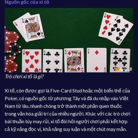
Nguồn gốc của xì tố
Trò chơi xì tố là gì?
Xì tố, còn được gọi là Five-Card Stud hoặc một biến thể của
Poker, có nguồn gốc từ phương Tây và đã du nhập vào Việt
Nam từ lâu, nhanh chóng trở thành một phần quen thuộc
trong văn hóa giải trí của nhiều người. Khác với các trò chơi
bài thuần túy may rủi, xì tố đòi hỏi người chơi phải kết hợp
cả kỹ năng đọc vị, khả năng suy luận và một chút may mắn.