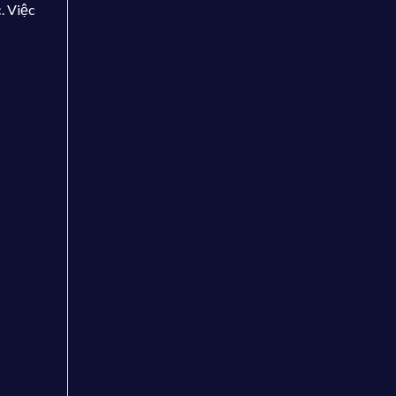
. Việc