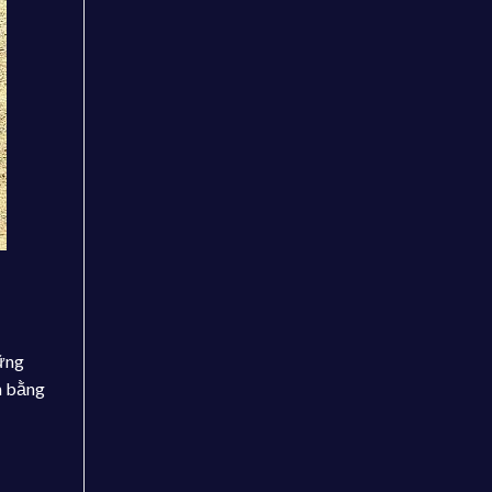
hững
n bằng