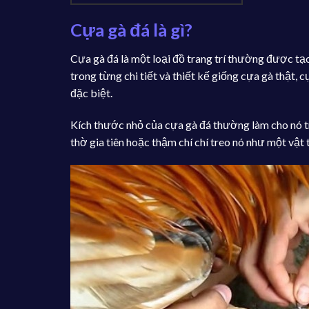
Cựa gà đá là gì?
Cựa gà đá là một loại đồ trang trí thường được tạo 
trong từng chi tiết và thiết kế giống cựa gà thật,
đặc biệt.
Kích thước nhỏ của cựa gà đá thường làm cho nó trở
thờ gia tiên hoặc thậm chí chí treo nó như một vật t