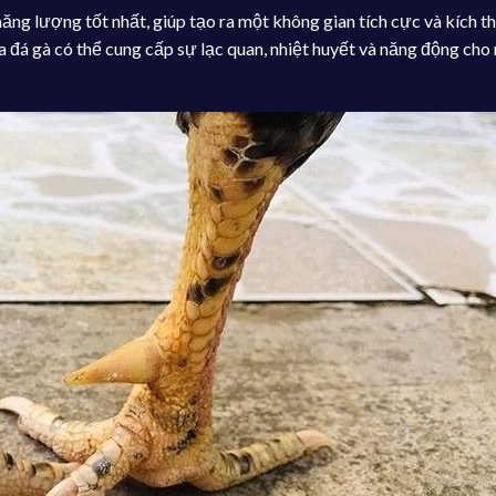
 lượng tốt nhất, giúp tạo ra một không gian tích cực và kích th
a đá gà có thể cung cấp sự lạc quan, nhiệt huyết và năng động cho