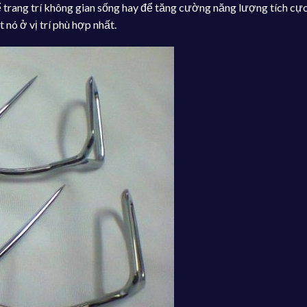
trang trí không gian sống hay để tăng cường năng lượng tích cực
 nó ở vị trí phù hợp nhất.