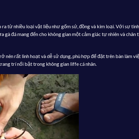
ra từ nhiều loại vật liệu như gốm sứ, đồng và kim loại. Với sự tinh
 cựa gà đá mang đến cho không gian một cảm giác tự nhiên và chân 
 nên rất linh hoạt và dễ sử dụng, phù hợp để đặt trên bàn làm vi
rang trí nổi bật trong không gian liffe cá nhân.