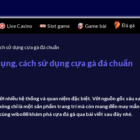
Đá gà
Live Casino
Game bài
Slot game
ách sử dụng cựa gà đá chuẩn
dụng, cách sử dụng cựa gà đá chuẩn
với nhiều hệ thống và quan niệm đặc biệt. Với nguồn gốc sâu x
không chỉ là một sản phẩm trang trí mà còn mang đến may mắn
cùng wibo88 khám phá cựa đá gà qua bài viết sau đây nhé.