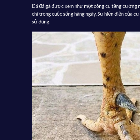
Đá đá gà được xem như một công cụ tăng cường năng
chí trong cuộc sống hàng ngày. Sự hiện diện của cự
sử dụng.