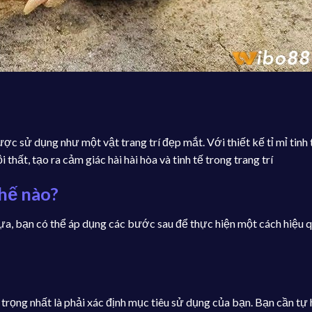
c sử dụng như một vật trang trí đẹp mắt. Với thiết kế tỉ mỉ tinh
thất, tạo ra cảm giác hài hài hòa và tinh tế trong trang trí
hế nào?
ựa, bạn có thể áp dụng các bước sau để thực hiện một cách hiệu 
trọng nhất là phải xác định mục tiêu sử dụng của bạn. Bạn cần tự h