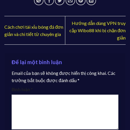
Hướng dẫn dùng VPN truy
Cách chơi tài xỉu bóng đá đơn
cập Wibo88 khi bị chặn đơn
giản và chi tiết từ chuyên gia
giản
Để lại một bình luận
Email của bạn sẽ không được hiển thị công khai.
Các
trường bắt buộc được đánh dấu
*
Bình luận
*