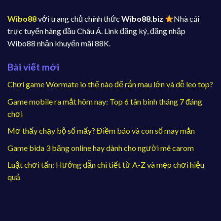
Wibo88
với trang chủ chính thức
Wibo88.biz
Nhà cái
trực tuyến hàng đầu Châu Á. Link đăng ký, đăng nhập
Wibo88 nhận khuyến mãi 88K.
Bài viết mới
Chơi game Wormate io thế nào để rắn mau lớn và dễ leo top?
Game mobile ra mắt hôm nay: Top 6 tân binh tháng 7 đáng
chơi
Mơ thấy chạy bộ số mấy? Điềm báo và con số may mắn
Game bida 3 băng online hay dành cho người mê carom
Luật chơi tấn: Hướng dẫn chi tiết từ A-Z và mẹo chơi hiệu
quả