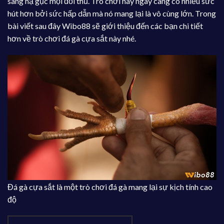
sàng hạ gục mọi đối thủ. Trò chơi này ngày càng có nhiều sức
hút hơn bởi sức hấp dẫn mà nó mang lại là vô cùng lớn. Trong
bài viết sau đây Wibo88 sẽ giới thiệu đến các bạn chi tiết
hơn về trò chơi đá gà cựa sắt này nhé.
Đá gà cựa sắt là một trò chơi đá gà mang lại sự kịch tính cao
độ