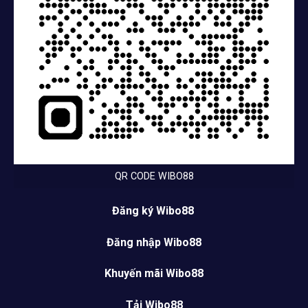
QR CODE WIBO88
Đăng ký Wibo88
Đăng nhập Wibo88
Khuyến mãi Wibo88
Tải Wibo88