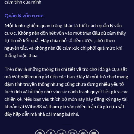
cảm tính của mình
Quản lý vốn cược
Một kinh nghiệm quan trọng khác là biết cách quản lý vốn
cược. Không nên dồn hết vốn vào một trận đấu dù cảm thấy
tự tin về kết quả. Hãy chia nhỏ số tiền cược, chơi theo
nguyên tắc, và không nên để cảm xúc chi phối quá mức khi
thắng hoặc thua.
Trên đây là những thông tin chi tiết về trò chơi đá gà cựa sắt
mà Wibo88 muốn gửi đến các bạn. Đây là một trò chơi mang
đậm tính truyền thống nhưng cũng chứa đựng nhiều yếu tố
kịch tính và hồi hộp nhờ vào sự cạnh tranh quyết liệt giữa các
chiến kê. Nếu bạn yêu thích bộ môn này hãy đăng ký ngay tài
khoản tại Wibo88 và tham gia vào nhiều trận đá gà cựa sắt
đầy hấp dẫn mà nhà cái mang lại nhé.