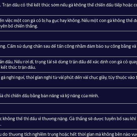
t. Trận đấu có thể kết thúc sớm nếu gà không thể chiến đấu tiếp hoặc c
rên việc một con gà có bị hạ gục hay không. Nếu một con gà không thể 
uyên bố chiến thắng.
ông. Cấm sử dụng chân sau để tấn công nhằm đảm bảo sự công bằng và
 đấu. Nếu rời đi, trọng tài sẽ dừng trận đấu để xác định con gà có quay
 kết thúc trận đấu.
à nghỉ ngơi, thời gian nghỉ từ vài phút đến vài chục giây, tùy thuộc vào
à chỉ chiến đấu bằng bản năng và kỹ năng của mình.
ặc không thể thi đấu vì thương nặng. Gà thắng sẽ được tuyên bố sau khi
.
ấu do thương tích nghiêm trọng hoặc hết thời gian mà không bên nào vượ