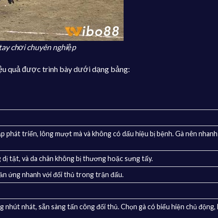
 tay chơi chuyên nghiệp
iệu quả được trình bày dưới dạng bảng:
ắp phát triển, lông mượt mà và không có dấu hiệu bị bệnh. Gà nên nhanh
dị tật, và da chân không bị thương hoặc sưng tấy.
hản ứng nhanh với đối thủ trong trận đấu.
 nhút nhát, sẵn sàng tấn công đối thủ. Chọn gà có biểu hiện chủ động,
.