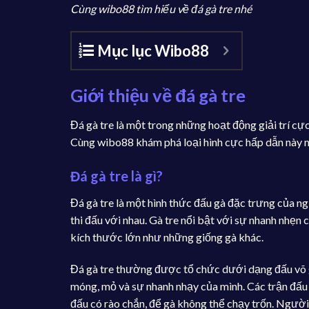
Cùng wibo88 tìm hiểu về đá gà tre nhé
Mục lục Wibo88
Giới thiệu về đá gà tre
Đá gà tre là một trong những hoạt động giải trí cực
Cùng wibo88 khám phá loại hình cực hấp dẫn này 
Đá gà tre là gì?
Đá gà tre là một hình thức đấu gà đặc trưng của n
thi đấu với nhau. Gà tre nổi bật với sự nhanh nhẹ
kích thước lớn như những giống gà khác.
Đá gà tre thường được tổ chức dưới dạng đấu võ gi
móng, mỏ và sự nhanh nhạy của mình. Các trận đấu đ
đấu có rào chắn, để gà không thể chạy trốn. Người 