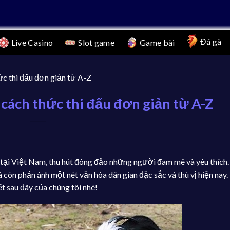
Đá gà
Live Casino
Game bài
Slot game
c thi đấu đơn giản từ A-Z
cách thức thi đấu đơn giản từ A-Z
i tại Việt Nam, thu hút đông đảo những người đam mê và yêu thích.
 mà còn phản ánh một nét văn hóa dân gian đặc sắc và thú vị hiện nay
ết sau đây của chúng tôi nhé!