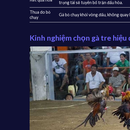
trọng tài sẽ tuyên bố trận đấu hòa.
Thua do bỏ
Gà bỏ chạy khỏi vòng đấu, không quay lạ
chạy
Kinh nghiệm chọn gà tre hiệu