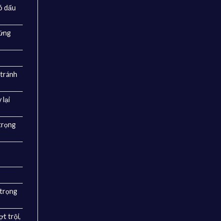
ó dấu
đứng
 tránh
 lại
 trọng
 trọng
t trội,