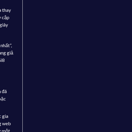
a thay
y cập
giây
nhất”,
ang giả
Gi8
n đã
oặc
 gia
ng web
g một