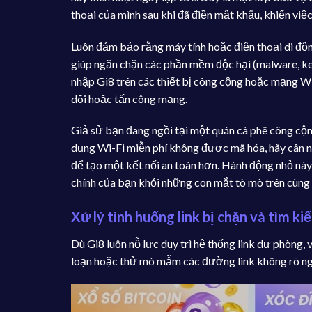
thoại của mình sau khi đã điền mật khẩu, khiến việc
Luôn đảm bảo rằng máy tính hoặc điện thoại di độ
giúp ngăn chặn các phần mềm độc hại (malware, key
nhập Gi8 trên các thiết bị công cộng hoặc mạng Wi
dõi hoặc tấn công mạng.
Giả sử bạn đang ngồi tại một quán cà phê công cộn
dụng Wi-Fi miễn phí không được mã hóa, hãy cân nh
để tạo một kết nối an toàn hơn. Hành động nhỏ này c
chính của bạn khỏi những con mắt tò mò trên cùng
Xử lý tình huống link bị chặn và tìm ki
Dù Gi8 luôn nỗ lực duy trì hệ thống link dự phòng,
loạn hoặc thử mò mẫm các đường link không rõ nguồ