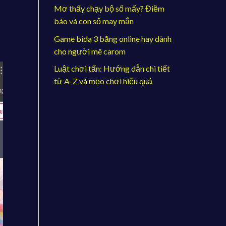
Mơ thấy chạy bộ số mấy? Điềm
báo và con số may mắn
Game bida 3 băng online hay dành
cho người mê carom
Luật chơi tấn: Hướng dẫn chi tiết
từ A-Z và mẹo chơi hiệu quả