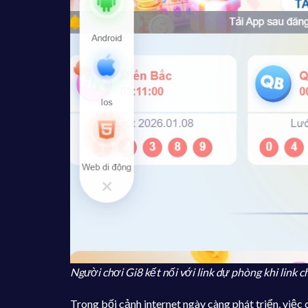
Người chơi Gi8 kết nối với link dự phòng khi link c
Trong bối cảnh internet ngày càng phát triển, việc