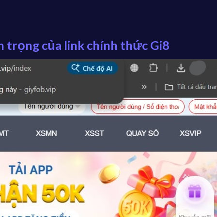
 trọng của link chính thức Gi8