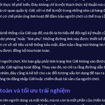
t thực tế phổ biến. Đây không chỉ là một thách thức kỹ thuật mà c
cơ quan quản lý. Gi8, với vị thế là một trong những nhà cái hàng 
ột cơ chế phản ứng linh hoạt để đảm bảo người chơi có thể truy cậ
à hệ thống của Gi8 sụp đổ, mà đó là tín hiệu để đội ngũ kỹ thuật c
ink dự phòng” hoặc “link phụ”. Những đường link này được thiết kế 
t cơ sở dữ liệu và hệ thống bảo mật, đảm bảo rằng mọi thông tin 
đều được đồng bộ hóa hoàn toàn.
ới người chơi. Khi bạn gặp phải tình trạng link Gi8 không vào được
hoặc Gi8 ngừng hoạt động. Thay vào đó, nó chỉ ra rằng đường dẫn
nhiên, đây cũng là kẽ hở cho các đối tượng xấu lợi dụng để tạo ra
ng tin đăng nhập Gi8 hoặc chiếm đoạt tài sản của người chơi.
oàn và tối ưu trải nghiệm
ền tên người dùng và mật khẩu, mà nó còn là một phần của chiến l