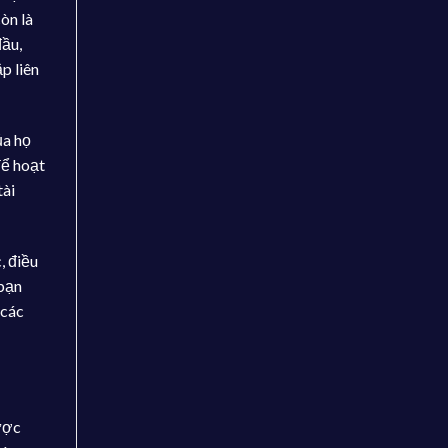
òn là
đầu,
p liên
ủa họ
để hoạt
tài
, điều
 bạn
 các
ược