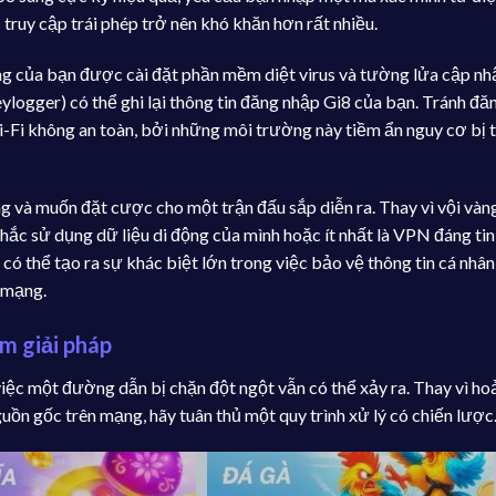
 truy cập trái phép trở nên khó khăn hơn rất nhiều.
ng của bạn được cài đặt phần mềm diệt virus và tường lửa cập nhậ
logger) có thể ghi lại thông tin đăng nhập Gi8 của bạn. Tránh đă
-Fi không an toàn, bởi những môi trường này tiềm ẩn nguy cơ bị 
g và muốn đặt cược cho một trận đấu sắp diễn ra. Thay vì vội vàn
ắc sử dụng dữ liệu di động của mình hoặc ít nhất là VPN đáng tin
ó thể tạo ra sự khác biệt lớn trong việc bảo vệ thông tin cá nhân 
 mạng.
ếm giải pháp
 việc một đường dẫn bị chặn đột ngột vẫn có thể xảy ra. Thay vì h
n gốc trên mạng, hãy tuân thủ một quy trình xử lý có chiến lược