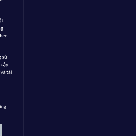
t,
ng
theo
g sử
 cậy
và tài
oảng
.