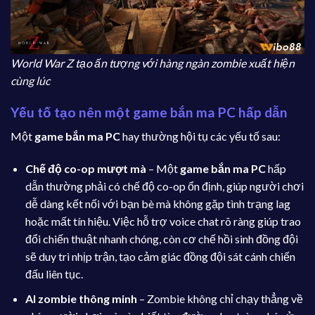
World War Z tạo ấn tượng với hàng ngàn zombie xuất hiện
cùng lúc
Yếu tố tạo nên một game bắn ma PC hấp dẫn
Một
game bắn ma PC
hay thường hội tụ các yếu tố sau:
Chế độ co-op mượt mà
– Một
game bắn ma PC
hấp
dẫn thường phải có chế độ co-op ổn định, giúp người chơi
dễ dàng kết nối với bạn bè mà không gặp tình trạng lag
hoặc mất tín hiệu. Việc hỗ trợ voice chat rõ ràng giúp trao
đổi chiến thuật nhanh chóng, còn cơ chế hồi sinh đồng đội
sẽ duy trì nhịp trận, tạo cảm giác đồng đội sát cánh chiến
đấu liên tục.
AI zombie thông minh
– Zombie không chỉ chạy thẳng về