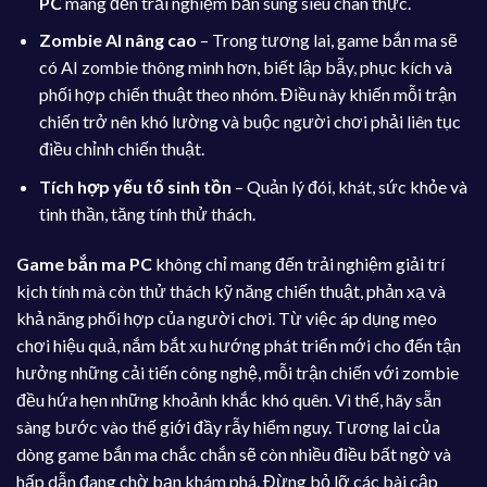
PC
mang đến trải nghiệm bắn súng siêu chân thực.
Zombie AI nâng cao
– Trong tương lai, game bắn ma sẽ
có AI zombie thông minh hơn, biết lập bẫy, phục kích và
phối hợp chiến thuật theo nhóm. Điều này khiến mỗi trận
chiến trở nên khó lường và buộc người chơi phải liên tục
điều chỉnh chiến thuật.
Tích hợp yếu tố sinh tồn
– Quản lý đói, khát, sức khỏe và
tinh thần, tăng tính thử thách.
Game bắn ma PC
không chỉ mang đến trải nghiệm giải trí
kịch tính mà còn thử thách kỹ năng chiến thuật, phản xạ và
khả năng phối hợp của người chơi. Từ việc áp dụng mẹo
chơi hiệu quả, nắm bắt xu hướng phát triển mới cho đến tận
hưởng những cải tiến công nghệ, mỗi trận chiến với zombie
đều hứa hẹn những khoảnh khắc khó quên. Vì thế, hãy sẵn
sàng bước vào thế giới đầy rẫy hiểm nguy. Tương lai của
dòng game bắn ma
chắc chắn sẽ còn nhiều điều bất ngờ và
hấp dẫn đang chờ bạn khám phá. Đừng bỏ lỡ các bài cập