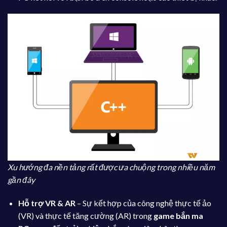
Xu hướng đa nền tảng rất được ưa chuộng trong nhiều năm
gần đây
Hỗ trợ VR & AR
– Sự kết hợp của công nghệ thực tế ảo
(VR) và thực tế tăng cường (AR) trong
game bắn ma