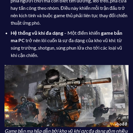
phía người chơi mà còn biết tìm đường, leo trèo, phá cửa
hay tấn công theo nhóm. Điều này khiến mỗi trận đấu trở
nên kịch tính và buộc game thủ phải liên tục thay đổi chiến
thuật ứng phó.
Hệ thống vũ khí đa dạng
– Một điểm khiến
game bắn
ma PC
trở nên lôi cuốn là sự đa dạng của kho vũ khí: từ
súng trường, shotgun, súng phun lửa cho tới các loại vũ
khí cận chiến.
Game bắn ma hấp dẫn bởi kho vũ khí cực đa dạng gồm nhiều