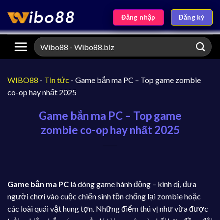
Đăng nhập
Đăng ký
WIBO88
-
Tin tức
-
Game bắn ma PC – Top game zombie
co-op hay nhất 2025
Game bắn ma PC – Top game
zombie co-op hay nhất 2025
Game bắn ma PC
là dòng game hành động – kinh dị, đưa
người chơi vào cuộc chiến sinh tồn chống lại zombie hoặc
các loài quái vật hung tợn. Những điểm thú vị như vừa được