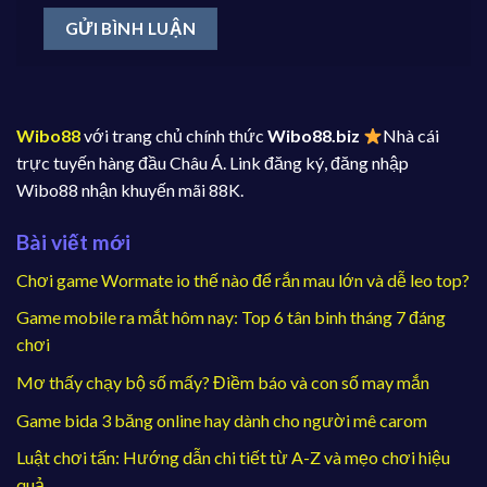
Wibo88
với trang chủ chính thức
Wibo88.biz
Nhà cái
trực tuyến hàng đầu Châu Á. Link đăng ký, đăng nhập
Wibo88 nhận khuyến mãi 88K.
Bài viết mới
Chơi game Wormate io thế nào để rắn mau lớn và dễ leo top?
Game mobile ra mắt hôm nay: Top 6 tân binh tháng 7 đáng
chơi
Mơ thấy chạy bộ số mấy? Điềm báo và con số may mắn
Game bida 3 băng online hay dành cho người mê carom
Luật chơi tấn: Hướng dẫn chi tiết từ A-Z và mẹo chơi hiệu
quả