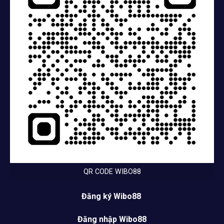
QR CODE WIBO88
Đăng ký Wibo88
Đăng nhập Wibo88