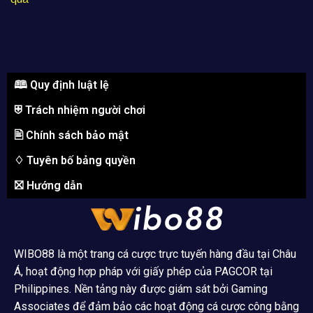
🕮 Quy định luật lệ
⛨ Trách nhiệm người chơi
🖹 Chính sách bảo mật
♢ Tuyên bố bảng quyền
⛝ Hướng dẫn
WIBO88 là một trang cá cược trực tuyến hàng đầu tại Châu
Á, hoạt động hợp pháp với giấy phép của PAGCOR tại
Philippines. Nền tảng này được giám sát bởi Gaming
Associates để đảm bảo các hoạt động cá cược công bằng