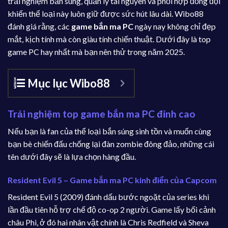
trải nghiệm bắn súng, quản lý tài nguyên và phối hợp đồng đội
khiến thể loại này luôn giữ được sức hút lâu dài. Wibo88
đánh giá rằng, các
game bắn ma PC
ngày nay không chỉ đẹp
mắt, kịch tính mà còn giàu tính chiến thuật. Dưới đây là top
game PC hay nhất mà bạn nên thử trong năm 2025.
Mục lục Wibo88
Trải nghiệm top game bắn ma PC đỉnh cao
Nếu bạn là fan của thể loại bắn súng sinh tồn và muốn cùng
bạn bè chiến đấu chống lại đàn zombie đông đảo, những cái
tên dưới đây sẽ là lựa chọn hàng đầu.
Resident Evil 5 – Game bắn ma PC kinh điển của Capcom
Resident Evil 5 (2009) đánh dấu bước ngoặt của series khi
lần đầu tiên hỗ trợ chế độ co-op 2 người. Game lấy bối cảnh
châu Phi, ở đó hai nhân vật chính là Chris Redfield và Sheva