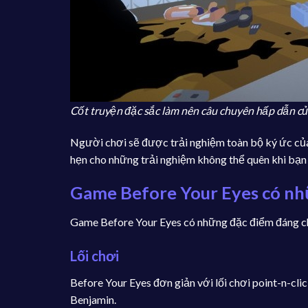
Cốt truyện đặc sắc làm nên câu chuyên hấp dẫn c
Người chơi sẽ được trải nghiệm toàn bộ ký ức của
hẹn cho những trải nghiệm không thể quên khi bạn 
Game Before Your Eyes có nh
Game Before Your Eyes có những đặc điểm đáng chú 
Lối chơi
Before Your Eyes đơn giản với lối chơi point-n-cl
Benjamin.