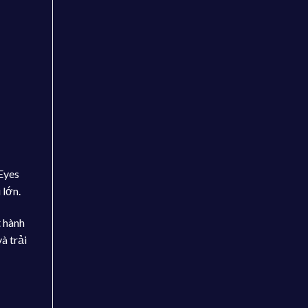
 Eyes
 lớn.
t hành
à trải