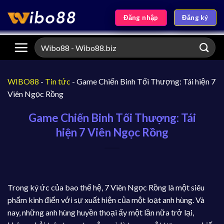
Đăng nhập
Đăng ký
WIBO88
-
Tin tức
-
Game Chiến Binh Tối Thượng: Tái hiện 7
Viên Ngọc Rồng
Game Chiến Binh Tối Thượng: Tái
hiện 7 Viên Ngọc Rồng
Trong ký ức của bao thế hệ, 7 Viên Ngọc Rồng là một siêu
phẩm kinh điển với sự xuất hiện của một loạt anh hùng. Và
nay, những anh hùng huyền thoại ấy một lần nữa trở lại,