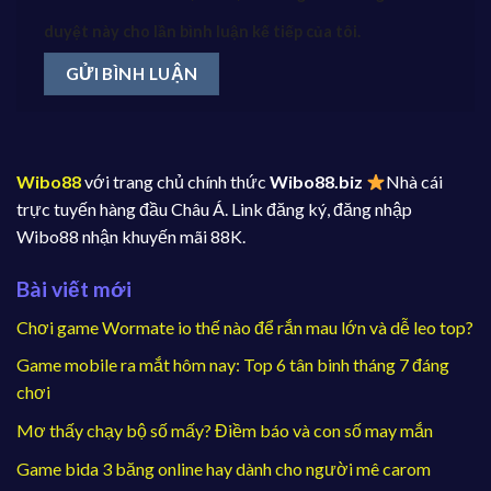
duyệt này cho lần bình luận kế tiếp của tôi.
Wibo88
với trang chủ chính thức
Wibo88.biz
Nhà cái
trực tuyến hàng đầu Châu Á. Link đăng ký, đăng nhập
Wibo88 nhận khuyến mãi 88K.
Bài viết mới
Chơi game Wormate io thế nào để rắn mau lớn và dễ leo top?
Game mobile ra mắt hôm nay: Top 6 tân binh tháng 7 đáng
chơi
Mơ thấy chạy bộ số mấy? Điềm báo và con số may mắn
Game bida 3 băng online hay dành cho người mê carom