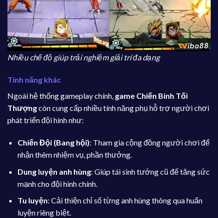
Nhiều chế độ giúp trải nghiệm giải trí đa dạng
Tính năng khác
Ngoài hệ thống gameplay chính,
game Chiến Binh Tối
Thượng
còn cung cấp nhiều tính năng phụ hỗ trợ người chơi
phát triển đội hình như:
Chiến Đội (Bang hội)
: Tham gia cộng đồng người chơi để
nhận thêm nhiệm vụ, phần thưởng.
Dung luyện anh hùng
: Giúp tái sinh tướng cũ để tăng sức
mạnh cho đội hình chính.
Tu luyện
: Cải thiện chỉ số từng anh hùng thông qua huấn
luyện riêng biệt.