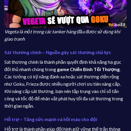
Vegeta là một trong các tanker hàng đầu được sử dụng khi
giao tranh
Sát thương chính – Nguồn gây sát thương chủ lực
Sát thương chính là thành phần quyết định khả năng hạ gục
đối thủ nhanh chóng trong
game Chiến Binh Tối Thượng
.
Các tướng có kỹ năng đánh xa hoặc sát thương diện rộng
như Goku, Frieza được nhiều người chơi ưu tiên nâng cấp.
Khi nâng cấp sát thương, bạn nên tập trung vào chỉ số tấn
công và tốc độ để nhân vật phát huy tối đa sát thương trong
thời gian ngắn.
Hỗ trợ – Tăng sức mạnh và hồi máu cho đội
Hỗ trợ là thành phần giúp đội hình giữ vững thế trận thông