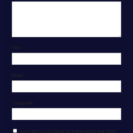
Tên
*
Email
*
Trang web
Lưu tên của tôi, email, và trang web trong trình