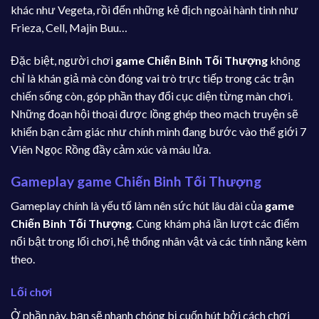
khác như Vegeta, rồi đến những kẻ địch ngoài hành tinh như
Frieza, Cell, Majin Buu…
Đặc biệt, người chơi
game Chiến Binh Tối Thượng
không
chỉ là khán giả mà còn đóng vai trò trực tiếp trong các trận
chiến sống còn, góp phần thay đổi cục diện từng màn chơi.
Những đoạn hội thoại được lồng ghép theo mạch truyện sẽ
khiến bạn cảm giác như chính mình đang bước vào thế giới 7
Viên Ngọc Rồng đầy cảm xúc và máu lửa.
Gameplay game Chiến Binh Tối Thượng
Gameplay chính là yếu tố làm nên sức hút lâu dài của
game
Chiến Binh Tối Thượng
. Cùng khám phá lần lượt các điểm
nổi bật trong lối chơi, hệ thống nhân vật và các tính năng kèm
theo.
Lối chơi
Ở phần này, bạn sẽ nhanh chóng bị cuốn hút bởi cách chơi