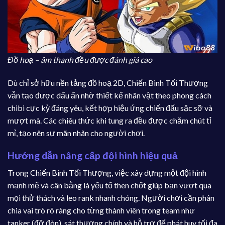
Đồ hoạ – âm thanh đều được đánh giá cao
Dù chỉ sở hữu nền tảng đồ hoạ 2D, Chiến Binh Tối Thượng
vẫn tạo được dấu ấn nhờ thiết kế nhân vật theo phong cách
chibi cực kỳ đáng yêu, kết hợp hiệu ứng chiến đấu sặc sỡ và
mượt mà. Các chiêu thức khi tung ra đều được chăm chút tỉ
mỉ, tạo nên sự mãn nhãn cho người chơi.
Hướng dẫn nâng cấp đội hình hiệu quả
Trong Chiến Binh Tối Thượng, việc xây dựng một đội hình
mạnh mẽ và cân bằng là yếu tố then chốt giúp bạn vượt qua
mọi thử thách và leo rank nhanh chóng. Người chơi cần phân
chia vai trò rõ ràng cho từng thành viên trong team như
tanker (đỡ đòn), sát thương chính và hỗ trợ để phát huy tối đa