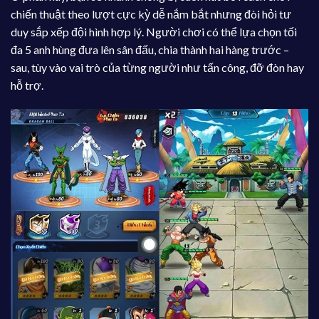
chiến thuật theo lượt cực kỳ dễ nắm bắt nhưng đòi hỏi tư
duy sắp xếp đội hình hợp lý. Người chơi có thể lựa chọn tối
đa 5 anh hùng đưa lên sân đấu, chia thành hai hàng trước –
sau, tùy vào vai trò của từng người như tấn công, đỡ đòn hay
hỗ trợ.