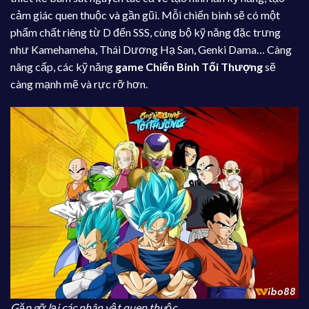
cảm giác quen thuộc và gần gũi. Mỗi chiến binh sẽ có một
phẩm chất riêng từ D đến SSS, cùng bộ kỹ năng đặc trưng
như Kamehameha, Thái Dương Hạ San, Genki Dama… Càng
nâng cấp, các kỹ năng
game Chiến Binh Tối Thượng
sẽ
càng mạnh mẽ và rực rỡ hơn.
Gặp gỡ lại các nhân vật quen thuộc