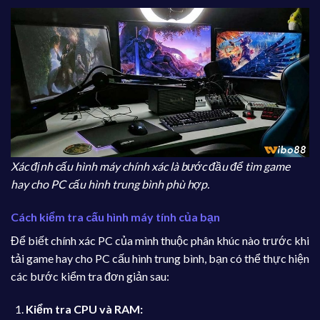
Xác định cấu hình máy chính xác là bước đầu để tìm game
hay cho PC cấu hình trung bình phù hợp.
Cách kiểm tra cấu hình máy tính của bạn
Để biết chính xác PC của mình thuộc phân khúc nào trước khi
tải game hay cho PC cấu hình trung bình, bạn có thể thực hiện
các bước kiểm tra đơn giản sau:
Kiểm tra CPU và RAM: