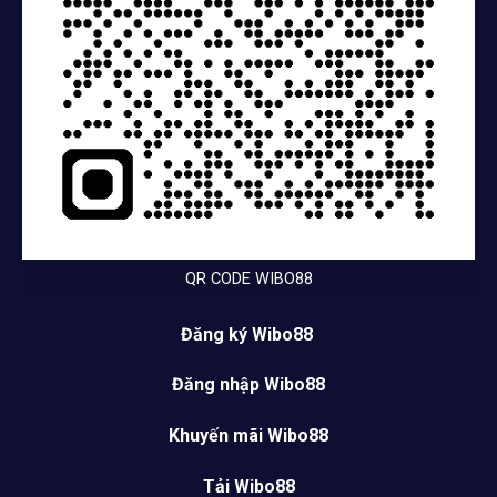
QR CODE WIBO88
Đăng ký Wibo88
Đăng nhập Wibo88
Khuyến mãi Wibo88
Tải Wibo88