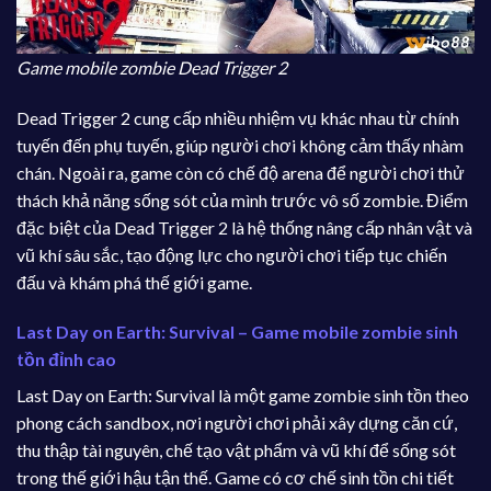
Game mobile zombie Dead Trigger 2
Dead Trigger 2 cung cấp nhiều nhiệm vụ khác nhau từ chính
tuyến đến phụ tuyến, giúp người chơi không cảm thấy nhàm
chán. Ngoài ra, game còn có chế độ arena để người chơi thử
thách khả năng sống sót của mình trước vô số zombie. Điểm
đặc biệt của Dead Trigger 2 là hệ thống nâng cấp nhân vật và
vũ khí sâu sắc, tạo động lực cho người chơi tiếp tục chiến
đấu và khám phá thế giới game.
Last Day on Earth: Survival – Game mobile zombie sinh
tồn đỉnh cao
Last Day on Earth: Survival là một game zombie sinh tồn theo
phong cách sandbox, nơi người chơi phải xây dựng căn cứ,
thu thập tài nguyên, chế tạo vật phẩm và vũ khí để sống sót
trong thế giới hậu tận thế. Game có cơ chế sinh tồn chi tiết