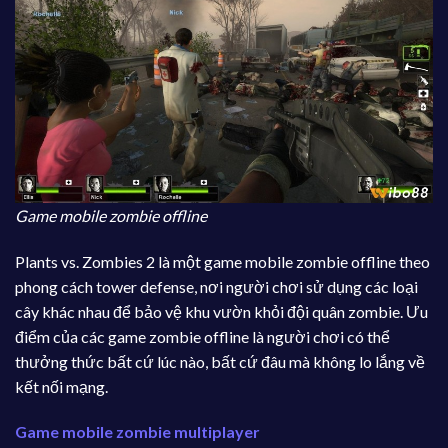
Game mobile zombie offline
Plants vs. Zombies 2 là một game mobile zombie offline theo
phong cách tower defense, nơi người chơi sử dụng các loại
cây khác nhau để bảo vệ khu vườn khỏi đội quân zombie. Ưu
điểm của các game zombie offline là người chơi có thể
thưởng thức bất cứ lúc nào, bất cứ đâu mà không lo lắng về
kết nối mạng.
Game mobile zombie multiplayer