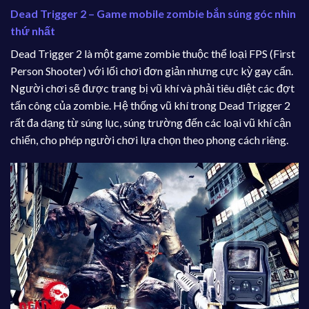
Dead Trigger 2 – Game mobile zombie bắn súng góc nhìn
thứ nhất
Dead Trigger 2 là một game zombie thuộc thể loại FPS (First
Person Shooter) với lối chơi đơn giản nhưng cực kỳ gay cấn.
Người chơi sẽ được trang bị vũ khí và phải tiêu diệt các đợt
tấn công của zombie. Hệ thống vũ khí trong Dead Trigger 2
rất đa dạng từ súng lục, súng trường đến các loại vũ khí cận
chiến, cho phép người chơi lựa chọn theo phong cách riêng.