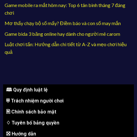
Game mobile ra mắt hôm nay: Top 6 tân binh tháng 7 đáng
chơi
Mơ thấy chạy bộ số mấy? Điềm báo và con số may mắn
Game bida 3 băng online hay dành cho người mê carom
Luật chơi tấn: Hướng dẫn chi tiết từ A-Z và mẹo chơi hiệu
quả
🕮 Quy định luật lệ
⛨ Trách nhiệm người chơi
🖹 Chính sách bảo mật
♢ Tuyên bố bảng quyền
⛝ Hướng dẫn