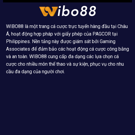
WIBO88 là một trang cá cược trực tuyến hàng đầu tại Châu
Á, hoạt động hợp pháp với giấy phép của PAGCOR tại
Philippines. Nền tảng này được giám sát bởi Gaming
Associates để đảm bảo các hoạt động cá cược công bằng
và an toàn. WIBO88 cung cấp đa dạng các lựa chọn cá
cược cho nhiều môn thể thao và sự kiện, phục vụ cho nhu
cầu đa dạng của người chơi.