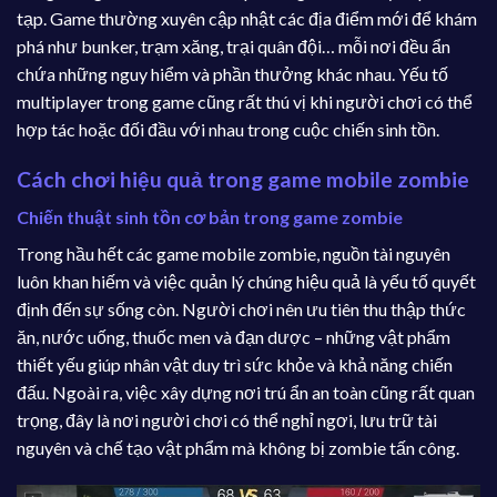
tạp. Game thường xuyên cập nhật các địa điểm mới để khám
phá như bunker, trạm xăng, trại quân đội… mỗi nơi đều ẩn
chứa những nguy hiểm và phần thưởng khác nhau. Yếu tố
multiplayer trong game cũng rất thú vị khi người chơi có thể
hợp tác hoặc đối đầu với nhau trong cuộc chiến sinh tồn.
Cách chơi hiệu quả trong game mobile zombie
Chiến thuật sinh tồn cơ bản trong game zombie
Trong hầu hết các game mobile zombie, nguồn tài nguyên
luôn khan hiếm và việc quản lý chúng hiệu quả là yếu tố quyết
định đến sự sống còn. Người chơi nên ưu tiên thu thập thức
ăn, nước uống, thuốc men và đạn dược – những vật phẩm
thiết yếu giúp nhân vật duy trì sức khỏe và khả năng chiến
đấu. Ngoài ra, việc xây dựng nơi trú ẩn an toàn cũng rất quan
trọng, đây là nơi người chơi có thể nghỉ ngơi, lưu trữ tài
nguyên và chế tạo vật phẩm mà không bị zombie tấn công.