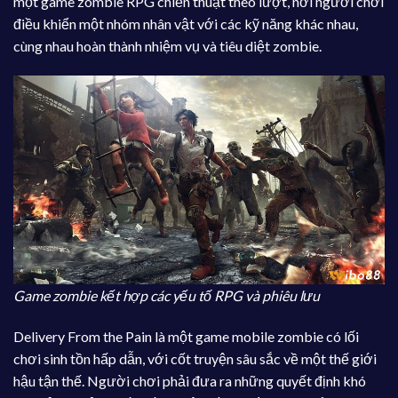
một game zombie RPG chiến thuật theo lượt, nơi người chơi
điều khiển một nhóm nhân vật với các kỹ năng khác nhau,
cùng nhau hoàn thành nhiệm vụ và tiêu diệt zombie.
Game zombie kết hợp các yếu tố RPG và phiêu lưu
Delivery From the Pain là một game mobile zombie có lối
chơi sinh tồn hấp dẫn, với cốt truyện sâu sắc về một thế giới
hậu tận thế. Người chơi phải đưa ra những quyết định khó