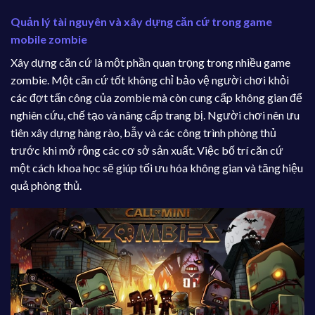
Quản lý tài nguyên và xây dựng căn cứ trong game
mobile zombie
Xây dựng căn cứ là một phần quan trọng trong nhiều game
zombie. Một căn cứ tốt không chỉ bảo vệ người chơi khỏi
các đợt tấn công của zombie mà còn cung cấp không gian để
nghiên cứu, chế tạo và nâng cấp trang bị. Người chơi nên ưu
tiên xây dựng hàng rào, bẫy và các công trình phòng thủ
trước khi mở rộng các cơ sở sản xuất. Việc bố trí căn cứ
một cách khoa học sẽ giúp tối ưu hóa không gian và tăng hiệu
quả phòng thủ.