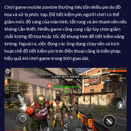
Chơi game mobile zombie thường tiêu tốn nhiều pin do đồ
họa và xử lý phức tạp. Để tiết kiệm pin, người chơi có thể
giảm mức độ sáng của màn hình, tắt rung và âm thanh nền nếu
không cần thiết. Nhiều game cũng cung cấp tùy chọn giảm
chất lượng đồ họa hoặc tốc độ khung hình để tiết kiệm năng
lượng. Ngoài ra, việc đóng các ứng dụng chạy nền và kích
hoạt chế độ tiết kiệm pin trên điện thoại cũng là biện pháp
hiệu quả khi chơi game trong thời gian dài.