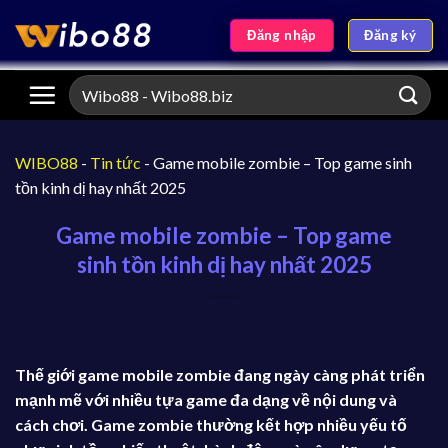
Đăng nhập
Đăng ký
WIBO88
-
Tin tức
-
Game mobile zombie – Top game sinh
tồn kinh dị hay nhất 2025
Game mobile zombie – Top game
sinh tồn kinh dị hay nhất 2025
Thế giới game mobile zombie đang ngày càng phát triển
mạnh mẽ với nhiều tựa game đa dạng về nội dung và
cách chơi. Game zombie thường kết hợp nhiều yếu tố