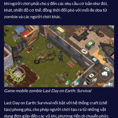
khi người chơi phải chú ý đến các nhu cầu cơ bản như đói,
khát, nhiệt độ cơ thể, đồng thời đối phó với mối đe dọa từ
zombie và các người chơi khác.
Game mobile zombie Last Day on Earth: Survival
Last Day on Earth: Survival nổi bật với hệ thống craft (chế
tạo) phong phú, cho phép người chơi tạo ra từ những vật
dụng đơn giản đến các vũ khí, phương tiện di chuyển phức