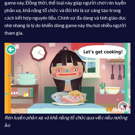
game này. Đồng thời, thể loại này giúp người chơi rèn luyện
phản xạ, khả năng tổ chức và đôi khi là sự sáng tạo trong
cách kết hợp nguyên liệu. Chính sự đa dạng và tính giáo dục
nhẹ nhàng là lý do khiến dòng game này thu hút nhiều người
tham gia.
Rèn luyện phản xạ và khả năng tổ chức qua việc nấu nướng
ảo