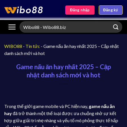
Đăng nhập
Đăng ký
WIBO88
-
Tin tức
-
Game nấu ăn hay nhất 2025 – Cập nhật
danh sách mới và hot
Game nấu ăn hay nhất 2025 – Cập
nhật danh sách mới và hot
Trong thế giới game mobile và PC hiện nay,
game nấu ăn
hay
đã trở thành một thể loại được ưa chuộng nhờ sự kết
hợp giữa giải trí nhẹ nhàng và yếu tố mô phỏng thực tế hấp