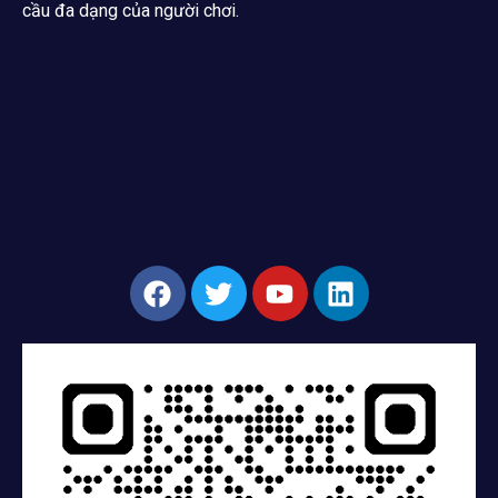
cầu đa dạng của người chơi.