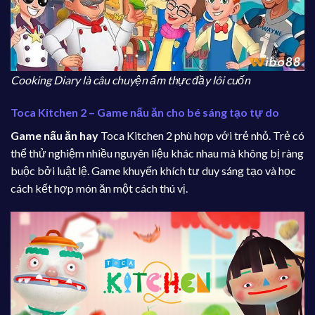
Cooking Diary là câu chuyện ẩm thực đầy lôi cuốn
Toca Kitchen 2 – Game nấu ăn cho bé sáng tạo tự do
Game nấu ăn hay
Toca Kitchen 2 phù hợp với trẻ nhỏ. Trẻ có
thể thử nghiệm nhiều nguyên liệu khác nhau mà không bị ràng
buộc bởi luật lệ. Game khuyến khích tư duy sáng tạo và học
cách kết hợp món ăn một cách thú vị.