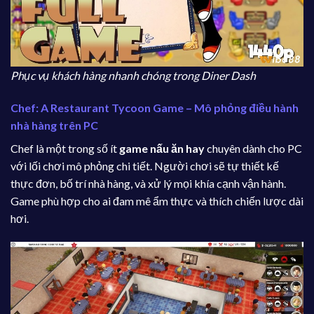
Phục vụ khách hàng nhanh chóng trong Diner Dash
Chef: A Restaurant Tycoon Game – Mô phỏng điều hành
nhà hàng trên PC
Chef là một trong số ít
game nấu ăn hay
chuyên dành cho PC
với lối chơi mô phỏng chi tiết. Người chơi sẽ tự thiết kế
thực đơn, bố trí nhà hàng, và xử lý mọi khía cạnh vận hành.
Game phù hợp cho ai đam mê ẩm thực và thích chiến lược dài
hơi.