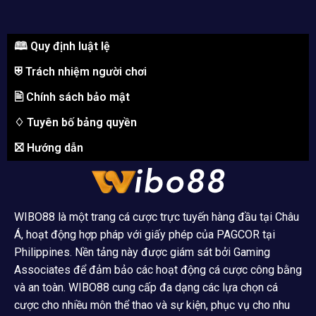
🕮 Quy định luật lệ
⛨ Trách nhiệm người chơi
🖹 Chính sách bảo mật
♢ Tuyên bố bảng quyền
⛝ Hướng dẫn
WIBO88 là một trang cá cược trực tuyến hàng đầu tại Châu
Á, hoạt động hợp pháp với giấy phép của PAGCOR tại
Philippines. Nền tảng này được giám sát bởi Gaming
Associates để đảm bảo các hoạt động cá cược công bằng
và an toàn. WIBO88 cung cấp đa dạng các lựa chọn cá
cược cho nhiều môn thể thao và sự kiện, phục vụ cho nhu