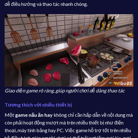
dễ điều hướng và thao tác nhanh chóng.
Giao diện game rõ ràng, giúp người chơi dễ dàng thao tác
Tương thích với nhiều thiết bị
Một
game nấu ăn hay
không chỉ cần hấp dẫn về nội dung mà
còn phải hoạt động mượt mà trên nhiều thiết bị như điện
thoại, máy tính bảng hay PC. Việc game hỗ trợ tốt trên nhiều
hệ điều hành giúp người chơi có thể trải nghiệm mọi lúc, mọi