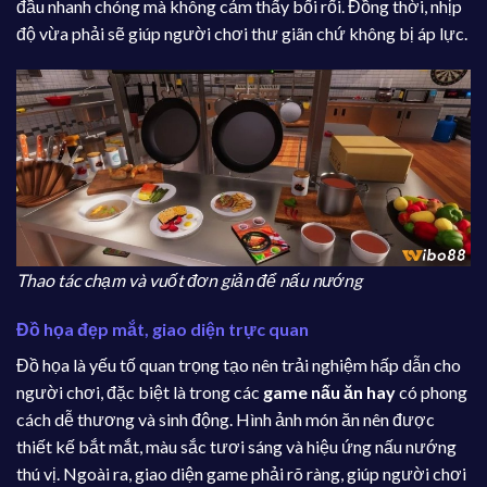
đầu nhanh chóng mà không cảm thấy bối rối. Đồng thời, nhịp
độ vừa phải sẽ giúp người chơi thư giãn chứ không bị áp lực.
Thao tác chạm và vuốt đơn giản để nấu nướng
Đồ họa đẹp mắt, giao diện trực quan
Đồ họa là yếu tố quan trọng tạo nên trải nghiệm hấp dẫn cho
người chơi, đặc biệt là trong các
game nấu ăn hay
có phong
cách dễ thương và sinh động. Hình ảnh món ăn nên được
thiết kế bắt mắt, màu sắc tươi sáng và hiệu ứng nấu nướng
thú vị. Ngoài ra, giao diện game phải rõ ràng, giúp người chơi