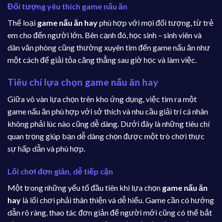
Đối tượng yêu thích game nấu ăn
Thể loại
game nấu ăn hay
phù hợp với mọi đối tượng, từ trẻ
em cho đến người lớn. Bên cạnh đó, học sinh – sinh viên và
dân văn phòng cũng thường xuyên tìm đến game nấu ăn như
một cách để giải tỏa căng thẳng sau giờ học và làm việc.
Tiêu chí lựa chọn game nấu ăn hay
Giữa vô vàn lựa chọn trên kho ứng dụng, việc tìm ra một
game nấu ăn
phù hợp với sở thích và nhu cầu giải trí cá nhân
không phải lúc nào cũng dễ dàng. Dưới đây là những tiêu chí
quan trọng giúp bạn dễ dàng chọn được một trò chơi thực
sự hấp dẫn và phù hợp.
Lối chơi đơn giản, dễ tiếp cận
Một trong những yếu tố đầu tiên khi lựa chọn
game nấu ăn
hay
là lối chơi phải thân thiện và dễ hiểu. Game cần có hướng
dẫn rõ ràng, thao tác đơn giản để người mới cũng có thể bắt