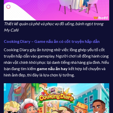
Thiết kế quán cà phê và phục vụ đồ uống, bánh ngọt trong
My Café
Cooking Diary – Game nấu ăn có cốt truyện hấp dẫn
Cooking Diary gây ấn tượng nhờ việc lồng ghép yếu tố cốt
truyện hấp dẫn vào gameplay. Người chơi sẽ đồng hành cùng
nhân vật chính khôi phục lại danh tiếng nhà hàng gia đình. Nếu
bạn đang tìm kiếm
game nấu ăn hay
kết hợp kể chuyện và
hình ảnh đẹp, thì đây là lựa chọn lý tưởng.