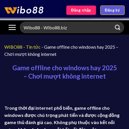
Đăng nhập
Đăng ký
WIBO88
-
Tin tức
-
Game offline cho windows hay 2025 –
Chơi mượt không internet
Game offline cho windows hay 2025
– Chơi mượt không internet
Trong thời đại internet phổ biến, game offline cho
windows được chú trọng phát tiển và được cộng đồng
game thủ đánh giá cao. Không phụ thuộc vào kết nối