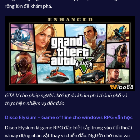
rộng lớn để khám phá.
GTA V cho phép người chơi tự do khám phá thành phố và
thực hiện nhiệm vụ độc đáo
Disco Elysium – Game offline cho windows RPG văn học
Disco Elysium là game RPG đặc biệt tập trung vào đối thoại
và xây dựng nhân vật thay vì chiến đấu. Người chơi vào vai