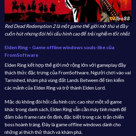
Red Dead Redemption 2 là một game thế giới mở thú vị đầy
cuốn hút nhưng đòi hỏi cấu hình cao để trải nghiệm tốt nhất
Elden Ring – Game offline windows souls-like của
FromSoftware
Elden Ring kết hợp thế giới mở rộng lớn với gameplay đầy
thách thức đặc trưng của FromSoftware. Người chơi vào vai
Tarnished, khám phá vùng đất Lands Between để tìm kiếm
các mảnh của Elden Ring và trở thành Elden Lord.
Mặc dù không đòi hỏi cấu hình cực cao như một số game
khác trong danh sách, Elden Ring vẫn cần máy tính mạnh để
đảm bảo frame rate ổn định, đặc biệt trong các trận chiến
boss hoành tráng. Đây là game offline windows dành cho
những ai thích thử thách và khám phá.