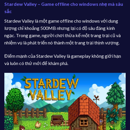
Stardew Valley – Game offline cho windows nhẹ mà sâu
sắc
Stardew Valley là một game offline cho windows với dung
lượng chỉ khoảng 500MB nhưng lại có độ sâu đáng kinh
ngạc. Trong game, người chơi thừa kế một trang trại cũ và
nhiệm vụ là phát triển nó thành một trang trại thịnh vượng.
Điểm mạnh của Stardew Valley là gameplay không giới hạn
và luôn có thứ mới để khám phá.