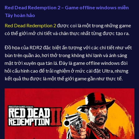
Red Dead Redemption 2 – Game offline windows miền
Tây hoàn hảo
Red Dead Redemption 2
được coi là một trong những game
có thế giới mở chi tiết và chân thực nhất từng được tạo ra.
Đồ họa của RDR2 đặc biệt ấn tượng với các chi tiết như vết
bùn trên quần áo, hơi thở trong không khí lạnh và ánh sáng
mặt trời xuyên qua tán lá. Đây là game offline windows đòi
hỏi cấu hình cao để trải nghiệm ở mức cài đặt Ultra, nhưng
kết quả thu được là một thế giới game gần như thực tế.