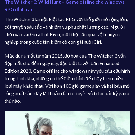
The Witcher 3: Wild Hunt – Game offline cho windows
RPG đỉnh cao
The Witcher 3 là một kiệt tác RPG với thế giới mở rộng lớn,
cốt truyện sâu sắc và nhiệm vụ phụ chất lượng cao. Người
chơi vào vai Geralt of Rivia, một thợ săn quái vật chuyên
nghiệp trong cuộc tìm kiếm cô con gái nuôi Ciri.
Mặc dù ra mắt từ năm 2015, đồ họa của The Witcher 3 vẫn
đẹp mắt cho đến ngày nay, đặc biệt là với bản Enhanced
Edition 2023. Game offline cho windows này yêu cầu cấu hình
trung bình khá, nhưng có thể điều chỉnh để chạy trên nhiều
loại máy khác nhau. Với hơn 100 giờ gameplay và hai bản mở
rộng xuất sắc, đây là khoản đầu tư tuyệt vời cho bất kỳ game
thủ nào.