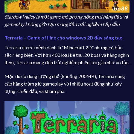
Stardew Valley là một game mô phỏng nông trại hàng đầu và
gameplay không giới hạn mang đến trải nghiệm hấp dẫn
Terraria – Game offline cho windows 2D đầy sáng tạo
Terraria được mệnh danh là “Minecraft 2D” nhưng có bản
sắc riêng biệt. Với hơn 400 loại kẻ thù, 20 boss và hàng nghìn
item, Terraria mang đến trải nghiệm phiêu lưu gần như vô tận.
Mặc dù có dung lượng nhỏ (khoảng 200MB), Terraria cung
cấp hàng trăm giờ gameplay với nhiều hoạt động như xây
dựng, chiến đấu, và khám phá.