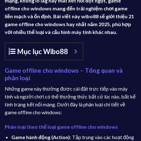
mạng, không lo lag hay mất kết nối đột ngột, game
offline cho windows mang đến trải nghiệm chơi game
liền mạch và ổn định. Bài viết này wibo88 sẽ giới thiệu 21
game offline cho windows hay nhất năm 2025, phù hợp
với nhiều thể loại và cấu hình máy tính khác nhau.
Mục lục Wibo88
Game offline cho windows – Tổng quan và
phân loại
Những game này thường được cài đặt trực tiếp vào máy
tính và người chơi có thể thưởng thức bất cứ lúc nào, bất kể
tình trạng kết nối mạng. Dưới đây là phân loại chi tiết về
game offline cho windows:
Phân loại theo thể loại game offline cho windows
Game hành động (Action)
: Tập trung vào các hoạt động