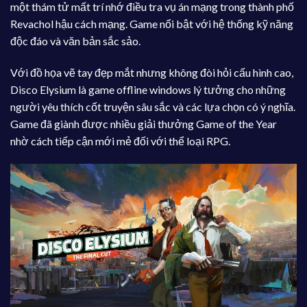
một thám tử mất trí nhớ điều tra vụ án mạng trong thành phố
Revachol hậu cách mạng. Game nổi bật với hệ thống kỹ năng
độc đáo và văn bản sắc sảo.
Với đồ họa vẽ tay đẹp mắt nhưng không đòi hỏi cấu hình cao,
Disco Elysium là game offline windows lý tưởng cho những
người yêu thích cốt truyện sâu sắc và các lựa chọn có ý nghĩa.
Game đã giành được nhiều giải thưởng Game of the Year
nhờ cách tiếp cận mới mẻ đối với thể loại RPG.