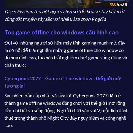
Disco Elysium thu hút người chơi với đồ họa vẽ tay bắt mắt
cùng cốt truyện sây sắc với nhiều lựa chọn ý nghĩa
Top game offline cho windows cấu hình cao
Đối với những người sở hữu máy tính gaming mạnh mẽ, đây
là cơ hội để trải nghiệm những game offline cho window có
đồ họa đỉnh cao, tạo nên trải nghiệm chơi game sống động và
chân thực:
Cyberpunk 2077 – Game offline windows thế giới mở
tương lai
Sau nhiều bản cập nhật và sửa lỗi, Cyberpunk 2077 đã trở
thành game offline windows đáng chơi với thế giới mở rộng
lớn, chi tiết và sống động. Người chơi vào vai V, một lính đánh
thuê trong thành phố Night City đầy nguy hiểm và công nghệ
cao.