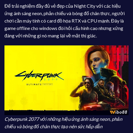
Để trải nghiệm đầy đủ vẻ đẹp của Night City với các hiệu
ứng ánh sáng neon, phản chiếu và bóng đổ chân thực, người
chơi cần máy tính có card đồ họa RTX và CPU mạnh. Đây là
game offline cho windows đòi hỏi cấu hình cao nhưng xứng
đáng với những gì nó mang lại về mặt thị giác.
Cyberpunk 2077 với những hiệu ứng ánh sáng neon, phản
chiếu và bóng đổ chân thực tạo nên sức hấp dẫn