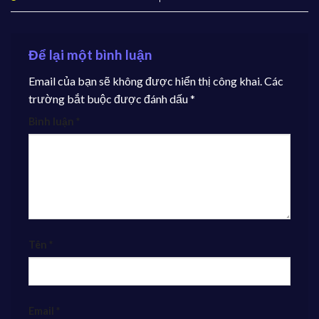
Để lại một bình luận
Email của bạn sẽ không được hiển thị công khai.
Các
trường bắt buộc được đánh dấu
*
Bình luận
*
Tên
*
Email
*