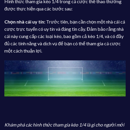
Hình thức tham gia kèo 1/4 trong cá cược thể thao thường
được thực hiện qua các bước sau:
Chọn nhà cái uy tín:
Trước tiên, bạn cần chọn một nhà cái cá
cược trực tuyến có uy tín và đáng tin cậy. Đảm bảo rằng nhà
cái này cung cấp các loại kèo, bao gồm cả kèo 1/4, và có đầy
đủ các tính năng và dịch vụ để bạn có thể tham gia cá cược
một cách thuận lợi.
Khám phá các hình thức tham gia kèo 1/4 là gì cho người mới