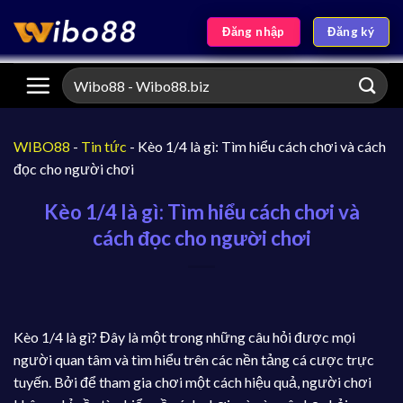
Đăng nhập
Đăng ký
WIBO88
-
Tin tức
-
Kèo 1/4 là gì: Tìm hiểu cách chơi và cách
đọc cho người chơi
Kèo 1/4 là gì: Tìm hiểu cách chơi và
cách đọc cho người chơi
Kèo 1/4 là gì? Đây là một trong những câu hỏi được mọi
người quan tâm và tìm hiểu trên các nền tảng cá cược trực
tuyến. Bởi để tham gia chơi một cách hiệu quả, người chơi