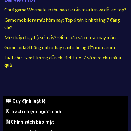
Chơi game Wormate io thế nào để rắn mau lớn và dễ leo top?
Game mobile ra mắt hôm nay: Top 6 tân binh tháng 7 đáng
chơi
Mơ thấy chạy bộ số mấy? Điềm báo và con số may mắn
Game bida 3 băng online hay dành cho người mê carom
Luật chơi tấn: Hướng dẫn chi tiết từ A-Z và mẹo chơi hiệu
quả
🕮 Quy định luật lệ
⛨ Trách nhiệm người chơi
🖹 Chính sách bảo mật