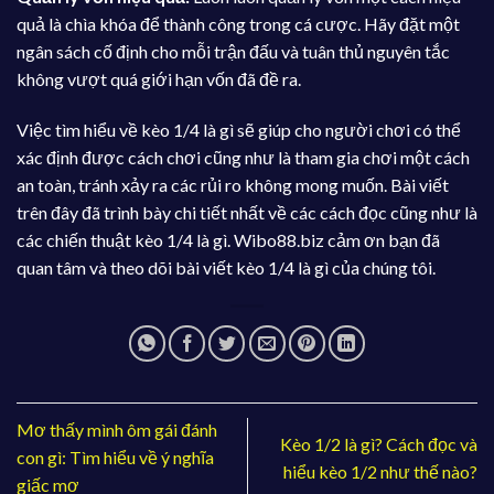
quả là chìa khóa để thành công trong cá cược. Hãy đặt một
ngân sách cố định cho mỗi trận đấu và tuân thủ nguyên tắc
không vượt quá giới hạn vốn đã đề ra.
Việc tìm hiểu về kèo 1/4 là gì sẽ giúp cho người chơi có thể
xác định được cách chơi cũng như là tham gia chơi một cách
an toàn, tránh xảy ra các rủi ro không mong muốn. Bài viết
trên đây đã trình bày chi tiết nhất về các cách đọc cũng như là
các chiến thuật kèo 1/4 là gì. Wibo88.biz cảm ơn bạn đã
quan tâm và theo dõi bài viết kèo 1/4 là gì của chúng tôi.
Mơ thấy mình ôm gái đánh
Kèo 1/2 là gì? Cách đọc và
con gì: Tìm hiểu về ý nghĩa
hiểu kèo 1/2 như thế nào?
giấc mơ