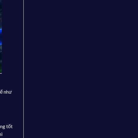
hể như
ng tốt
hì