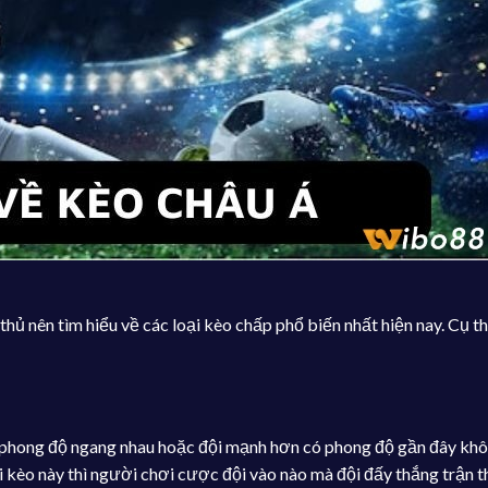
 thủ
nên tìm hiểu về các loại kèo chấp phổ biến nhất hiện nay. Cụ t
có phong độ ngang nhau hoặc đội mạnh hơn có phong độ gần đây khô
 kèo này thì người chơi cược đội vào nào mà đội đấy thắng trận t