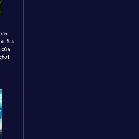
được
nh lệch
i cửa
 chơi