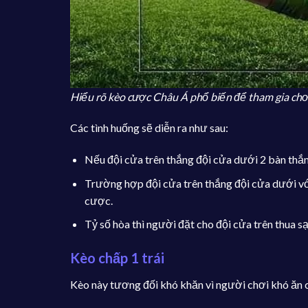
Hiểu rõ kèo cược Châu Á phổ biến để tham gia ch
Các tình huống sẽ diễn ra như sau:
Nếu đội cửa trên thắng đội cửa dưới 2 bàn thắng
Trường hợp đội cửa trên thắng đội cửa dưới vớ
cược.
Tỷ số hòa thì người đặt cho đội cửa trên thua 
Kèo chấp 1 trái
Kèo này tương đối khó khăn vì người chơi khó ăn c