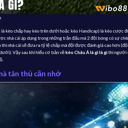
n
i là kèo chấp hay kèo trên dưới hoặc kèo Handicap) là kèo cược 
ợc nhà cái áp dụng trong những trận đấu mà 2 đội bóng có sự chê
 thì nhà cái sẽ đưa ra tỷ lệ chấp mà đội được đánh giá cao hơn (độ
 dưới). Vậy sau khi hiểu cơ bản về
kèo Châu Á là gì là gì
thì người
ộ.
 mà tân thủ cần nhớ