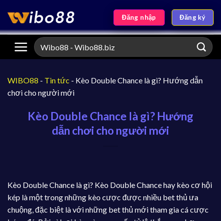
Đăng nhập
Đăng ký
WIBO88
-
Tin tức
-
Kèo Double Chance là gì? Hướng dẫn
chơi cho người mới
Kèo Double Chance là gì? Hướng
dẫn chơi cho người mới
Kèo Double Chance là gì? Kèo Double Chance hay kèo cơ hội
kép là một trong những kèo cược được nhiều bet thủ ưa
chuộng, đặc biệt là với những bet thủ mới tham gia cá cược