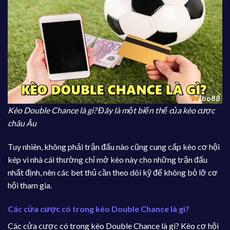
Kèo Double Chance là gì? Đây là một biến thể của kèo cược
châu Âu
Tuy nhiên, không phải trận đấu nào cũng cung cấp kèo cơ hội
kép vì nhà cái thường chỉ mở kèo này cho những trận đấu
nhất định, nên các bet thủ cần theo dõi kỹ để không bỏ lỡ cơ
hội tham gia.
Các cửa cược có trong kèo Double Chance là gì?
Các cửa cược có trong kèo Double Chance là gì? Kèo cơ hội