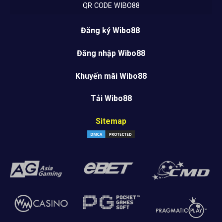
QR CODE WIBO88
Đăng ký Wibo88
Đăng nhập Wibo88
Khuyến mãi Wibo88
Tải Wibo88
Sitemap