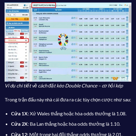
Ví dụ chi tiết về cách đặt kèo Double Chance – cơ hội kép
Trong trận đấu này nhà cái đưa ra các tùy chọn cược như sau:
Cửa 1X:
Xứ Wales thắng hoặc hòa odds thưởng là 1.08.
Cửa 2X
: Ba Lan thắng hoặc hòa odds thưởng là 1.10.
Cửa 12:
Một trong hai đội thắng odds thưởng là 2.01.