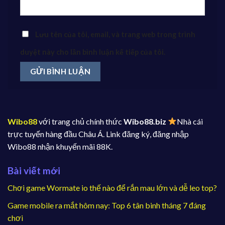
Lưu tên của tôi, email, và trang web trong trình
duyệt này cho lần bình luận kế tiếp của tôi.
Wibo88
với trang chủ chính thức
Wibo88.biz
Nhà cái
trực tuyến hàng đầu Châu Á. Link đăng ký, đăng nhập
Wibo88 nhận khuyến mãi 88K.
Bài viết mới
Chơi game Wormate io thế nào để rắn mau lớn và dễ leo top?
Game mobile ra mắt hôm nay: Top 6 tân binh tháng 7 đáng
chơi