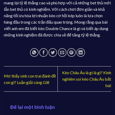
mang lại tỷ lệ thắng cao và phù hợp với cả những bet thủ mới
lẫn bet thủ có kinh nghiệm. Với cách chơi đơn giản và khả
năng tối ưu hóa lợi nhuận kèo cơ hội kép luôn là lựa chọn
hàng đầu trong các trận đấu quan trọng. Mong rằng qua bài
viết anh em đã biết kèo Double Chance là gì và biết áp dụng
những kinh nghiệm đã được chia sẻ để tăng tỷ lệ thắng.
Kèo Châu Âu là gì là gì? Kinh
Mơ thấy sinh con trai đánh đề
nghiêm soi kèo Châu Âu bất
con gì? Luận giải cùng Gi8
bại
Để lại một bình luận