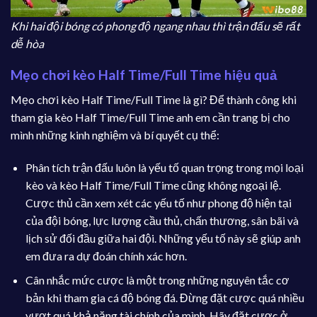
Khi hai đội bóng có phong độ ngang nhau thì trận đấu sẽ rất
dễ hòa
Mẹo chơi kèo Half Time/Full Time hiệu quả
Mẹo chơi kèo Half Time/Full Time là gì? Để thành công khi
tham gia kèo Half Time/Full Time anh em cần trang bị cho
mình những kinh nghiệm và bí quyết cụ thể:
Phân tích trận đấu luôn là yếu tố quan trọng trong mọi loại
kèo và kèo Half Time/Full Time cũng không ngoại lệ.
Cược thủ cần xem xét các yếu tố như phong độ hiện tại
của đội bóng, lực lượng cầu thủ, chấn thương, sân bãi và
lịch sử đối đầu giữa hai đội. Những yếu tố này sẽ giúp anh
em đưa ra dự đoán chính xác hơn.
Cân nhắc mức cược là một trong những nguyên tắc cơ
bản khi tham gia cá độ bóng đá. Đừng đặt cược quá nhiều
vượt quá khả năng tài chính của mình. Hãy đặt cược ở