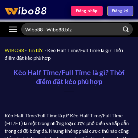
Đăng nhập
Đăng ký
WIBO88
-
Tin tức
-
Kèo Half Time/Full Time là gì? Thời
điểm đặt kèo phù hợp
Kèo Half Time/Full Time là gì? Thời
điểm đặt kèo phù hợp
Kèo Half Time/Full Time là gì? Kèo Half Time/Full Time
(HT/FT) là một trong những loại cược phổ biến và hấp dẫn
trong cá độ bóng đá. Nhưng không phải cược thủ nào cũng