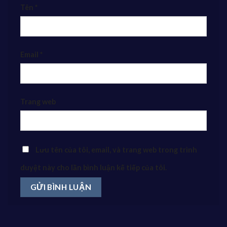
Tên
*
Email
*
Trang web
Lưu tên của tôi, email, và trang web trong trình
duyệt này cho lần bình luận kế tiếp của tôi.