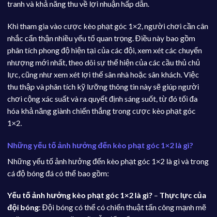
tranh và khả năng thu về lợi nhuận hấp dẫn.
Khi tham gia vào cược kèo phạt góc 1×2, người chơi cần cân
nhắc cẩn thận nhiều yếu tố quan trọng. Điều này bao gồm
phân tích phong độ hiện tại của các đội, xem xét các chuyển
nhượng mới nhất, theo dõi sự thể hiện của các cầu thủ chủ
lực, cũng như xem xét lợi thế sân nhà hoặc sân khách. Việc
thu thập và phân tích kỹ lưỡng thông tin này sẽ giúp người
chơi cộng xác suất và ra quyết định sáng suốt, từ đó tối đa
hóa khả năng giành chiến thắng trong cược kèo phạt góc
1×2.
Những yếu tố ảnh hưởng đến kèo phạt góc 1×2 là gì?
Những yếu tố ảnh hưởng đến kèo phạt góc 1×2 là gì và trong
cá độ bóng đá có thể bao gồm:
Yếu tố ảnh hưởng kèo phạt góc 1×2 là gì?
–
Thực lực của
đội bóng
: Đội bóng có thể có chiến thuật tấn công mạnh mẽ