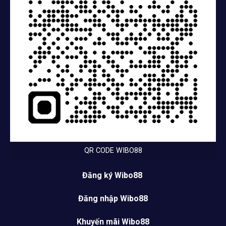
QR CODE WIBO88
Đăng ký Wibo88
Đăng nhập Wibo88
Khuyến mãi Wibo88