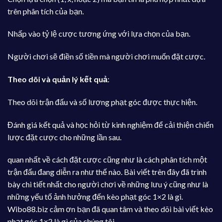
trên phân tích của bạn.
Nhấp vào tỷ lệ cược tương ứng với lựa chọn của bạn.
Người chơi sẽ điền số tiền mà người chơi muốn đặt cược.
Theo dõi và quản lý kết quả
:
Theo dõi trận đấu và số lượng phạt góc được thực hiện.
Đánh giá kết quả và học hỏi từ kinh nghiệm để cải thiện chiến
lược đặt cược cho những lần sau.
quan nhất về cách đặt cược cũng như là cách phân tích một
trận đấu đang diễn ra như thế nào. Bài viết trên đây đã trình
bày chi tiết nhất cho người chơi về những lưu ý cũng như là
những yếu tố ảnh hưởng đến kèo phạt góc 1×2 là gì.
Wibo88.biz cảm ơn bạn đã quan tâm và theo dõi bài viết kèo
phạt góc 1×2 là gì của chúng tôi.