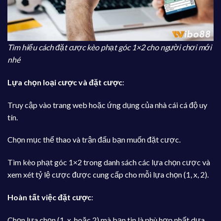
Tìm hiểu cách đặt cược kèo phạt góc 1×2 cho người chơi mới
nhé
Lựa chọn loại cược và đặt cược
:
Truy cập vào trang web hoặc ứng dụng của nhà cái cá độ uy
tín.
Chọn mục thể thao và trận đấu bạn muốn đặt cược.
Tìm kèo phạt góc 1×2 trong danh sách các lựa chọn cược và
xem xét tỷ lệ cược được cung cấp cho mỗi lựa chọn (1, x, 2).
Hoàn tất việc đặt cược
:
Chọn lựa chọn (1, x, hoặc 2) mà bạn tin là phù hợp nhất dựa