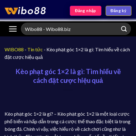
Đăng nhập
Đăng ký
WIBO88
-
Tin tức
-
Kèo phạt góc 1×2 là gì: Tìm hiểu về cách
đặt cược hiệu quả
Kèo phạt góc 1×2 là gì: Tìm hiểu về
cách đặt cược hiệu quả
Kèo phạt góc 1×2 là gì? – Kèo phạt góc 1×2 là một loại cược
phổ biến và hấp dẫn trong cá cược thể thao đặc biệt là trong
bóng đá. Chính vì vậy, việc hiểu rõ về cách chơi cũng như là