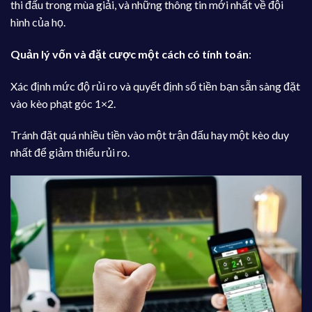
thi đấu trong mùa giải, và những thông tin mới nhất về đội
hình của họ.
Quản lý vốn và đặt cược một cách có tính toán
:
Xác định mức độ rủi ro và quyết định số tiền bạn sẵn sàng đặt
vào kèo phạt góc 1×2.
Tránh đặt quá nhiều tiền vào một trận đấu hay một kèo duy
nhất để giảm thiểu rủi ro.