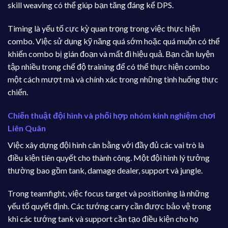
skill weaving có thể giúp bạn tăng đáng kể DPS.
Timing là yếu tố cực kỳ quan trọng trong việc thực hiện
combo. Việc sử dụng kỹ năng quá sớm hoặc quá muộn có thể
khiến combo bị gián đoạn và mất đi hiệu quả. Bạn cần luyện
tập nhiều trong chế độ training để có thể thực hiện combo
một cách mượt mà và chính xác trong những tình huống thực
chiến.
Chiến thuật đội hình và phối hợp nhóm kinh nghiệm chơi
Liên Quân
Việc xây dựng đội hình cân bằng với đầy đủ các vai trò là
điều kiện tiên quyết cho thành công. Một đội hình lý tưởng
thường bao gồm tank, damage dealer, support và jungle.
Trong teamfight, việc focus target và positioning là những
yếu tố quyết định. Các tướng carry cần được bảo vệ trong
khi các tướng tank và support cần tạo điều kiện cho họ