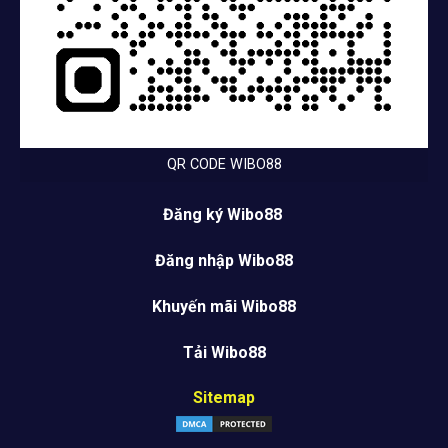
QR CODE WIBO88
Đăng ký Wibo88
Đăng nhập Wibo88
Khuyến mãi Wibo88
Tải Wibo88
Sitemap