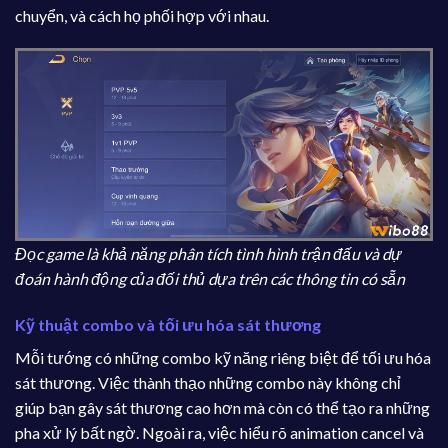
chuyển, và cách họ phối hợp với nhau.
Đọc game là khả năng phân tích tình hình trận đấu và dự
đoán hành động của đối thủ dựa trên các thông tin có sẵn
Kỹ thuật combo và tối ưu hóa sát thương
Mỗi tướng có những combo kỹ năng riêng biệt để tối ưu hóa
sát thương. Việc thành thạo những combo này không chỉ
giúp bạn gây sát thương cao hơn mà còn có thể tạo ra những
pha xử lý bất ngờ. Ngoài ra, việc hiểu rõ animation cancel và