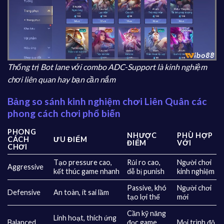
Thống trị Bot lane với combo ADC-Support là kinh nghiệm
chơi liên quan hay bạn cần nắm
Bảng so sánh kinh nghiệm chơi Liên Quân các
phong cách chơi phổ biến
PHONG
NHƯỢC
PHÙ HỢP
CÁCH
ƯU ĐIỂM
ĐIỂM
VỚI
CHƠI
Tạo pressure cao,
Rủi ro cao,
Người chơi
Aggressive
kết thúc game nhanh
dễ bị punish
kinh nghiệm
Passive, khó
Người chơi
Defensive
An toàn, ít sai lầm
tạo lợi thế
mới
Cần kỹ năng
Linh hoạt, thích ứng
Balanced
đọc game
Mọi trình độ