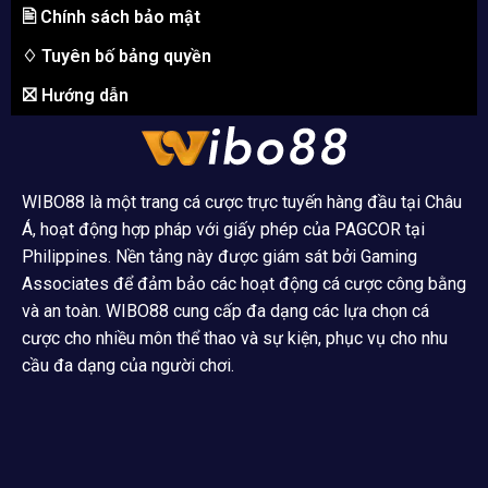
🖹 Chính sách bảo mật
♢ Tuyên bố bảng quyền
⛝ Hướng dẫn
WIBO88 là một trang cá cược trực tuyến hàng đầu tại Châu
Á, hoạt động hợp pháp với giấy phép của PAGCOR tại
Philippines. Nền tảng này được giám sát bởi Gaming
Associates để đảm bảo các hoạt động cá cược công bằng
và an toàn. WIBO88 cung cấp đa dạng các lựa chọn cá
cược cho nhiều môn thể thao và sự kiện, phục vụ cho nhu
cầu đa dạng của người chơi.