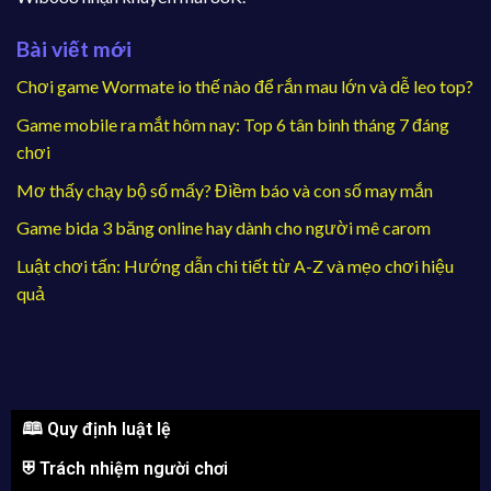
Bài viết mới
Chơi game Wormate io thế nào để rắn mau lớn và dễ leo top?
Game mobile ra mắt hôm nay: Top 6 tân binh tháng 7 đáng
chơi
Mơ thấy chạy bộ số mấy? Điềm báo và con số may mắn
Game bida 3 băng online hay dành cho người mê carom
Luật chơi tấn: Hướng dẫn chi tiết từ A-Z và mẹo chơi hiệu
quả
🕮 Quy định luật lệ
⛨ Trách nhiệm người chơi