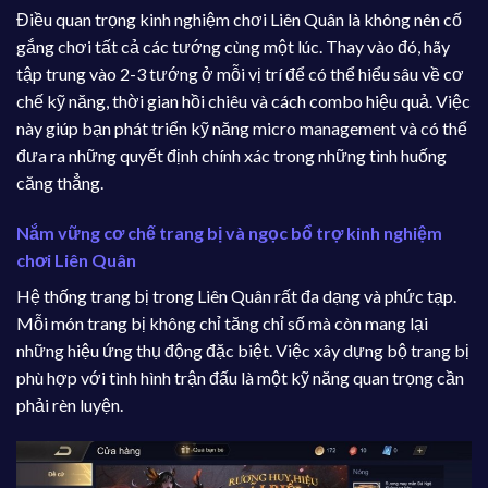
Điều quan trọng kinh nghiệm chơi Liên Quân là không nên cố
gắng chơi tất cả các tướng cùng một lúc. Thay vào đó, hãy
tập trung vào 2-3 tướng ở mỗi vị trí để có thể hiểu sâu về cơ
chế kỹ năng, thời gian hồi chiêu và cách combo hiệu quả. Việc
này giúp bạn phát triển kỹ năng micro management và có thể
đưa ra những quyết định chính xác trong những tình huống
căng thẳng.
Nắm vững cơ chế trang bị và ngọc bổ trợ kinh nghiệm
chơi Liên Quân
Hệ thống trang bị trong Liên Quân rất đa dạng và phức tạp.
Mỗi món trang bị không chỉ tăng chỉ số mà còn mang lại
những hiệu ứng thụ động đặc biệt. Việc xây dựng bộ trang bị
phù hợp với tình hình trận đấu là một kỹ năng quan trọng cần
phải rèn luyện.