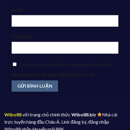
Email
*
Trang web
Lưu tên của tôi, email, và trang web trong trình
duyệt này cho lần bình luận kế tiếp của tôi.
Wibo88
với trang chủ chính thức
Wibo88.biz
Nhà cái
trực tuyến hàng đầu Châu Á. Link đăng ký, đăng nhập
Wibo88 nhận khuyến mãi 88K.