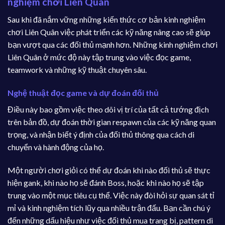
nghiệm chơi Liên Quân
Sau khi đã nắm vững những kiến thức cơ bản kinh nghiệm
chơi Liên Quân việc phát triển các kỹ năng nâng cao sẽ giúp
bạn vượt qua các đối thủ mạnh hơn. Những kinh nghiệm chơi
Liên Quân ở mức độ này tập trung vào việc đọc game,
teamwork và những kỹ thuật chuyên sâu.
Nghệ thuật đọc game và dự đoán đối thủ
Điều này bao gồm việc theo dõi vị trí của tất cả tướng địch
trên bản đồ, dự đoán thời gian respawn của các kỹ năng quan
trọng, và nhận biết ý định của đối thủ thông qua cách di
chuyển và hành động của họ.
Một người chơi giỏi có thể dự đoán khi nào đối thủ sẽ thực
hiện gank, khi nào họ sẽ đánh Boss, hoặc khi nào họ sẽ tập
trung vào một mục tiêu cụ thể. Việc này đòi hỏi sự quan sát tỉ
mỉ và kinh nghiệm tích lũy qua nhiều trận đấu. Bạn cần chú ý
đến những dấu hiệu như việc đối thủ mua trang bị, pattern di