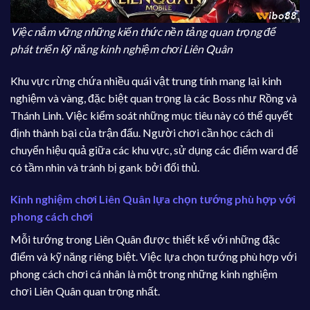
Việc nắm vững những kiến thức nền tảng quan trọng để
phát triển kỹ năng kinh nghiệm chơi Liên Quân
Khu vực rừng chứa nhiều quái vật trung tính mang lại kinh
nghiệm và vàng, đặc biệt quan trọng là các Boss như Rồng và
Thánh Linh. Việc kiểm soát những mục tiêu này có thể quyết
định thành bại của trận đấu. Người chơi cần học cách di
chuyển hiệu quả giữa các khu vực, sử dụng các điểm ward để
có tầm nhìn và tránh bị gank bởi đối thủ.
Kinh nghiệm chơi Liên Quân lựa chọn tướng phù hợp với
phong cách chơi
Mỗi tướng trong Liên Quân được thiết kế với những đặc
điểm và kỹ năng riêng biệt. Việc lựa chọn tướng phù hợp với
phong cách chơi cá nhân là một trong những kinh nghiệm
chơi Liên Quân quan trọng nhất.