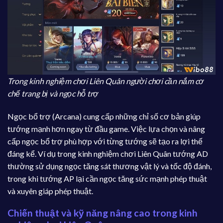
Trong kinh nghiệm chơi Liên Quân người chơi cần nắm cơ
chế trang bị và ngọc hỗ trợ
Ngọc bổ trợ (Arcana) cung cấp những chỉ số cơ bản giúp
tướng mạnh hơn ngay từ đầu game. Việc lựa chọn và nâng
cấp ngọc bổ trợ phù hợp với từng tướng sẽ tạo ra lợi thế
đáng kể. Ví dụ trong kinh nghiệm chơi Liên Quân tướng AD
thường sử dụng ngọc tăng sát thương vật lý và tốc độ đánh,
trong khi tướng AP lại cần ngọc tăng sức mạnh phép thuật
và xuyên giáp phép thuật.
Chiến thuật và kỹ năng nâng cao trong kinh