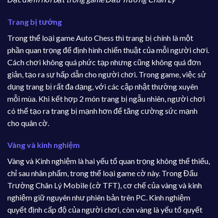
Trang bị tướng
Trong thể loại game Auto Chess thì trang bị chính là một
phần quan trọng để định hình chiến thuật của mỗi người chơi.
Cách chơi không quá phức tạp nhưng cũng không quá đơn
giản, tạo ra sự hấp dẫn cho người chơi. Trong game, việc sử
dụng trang bị rất đa dạng, với các cập nhật thường xuyên
mỗi mùa. Khi kết hợp 2 món trang bị ngẫu nhiên, người chơi
có thể tạo ra trang bị mạnh hơn để tăng cường sức mạnh
cho quân cờ.
Vàng và kinh nghiệm
Vàng và Kinh nghiệm là hai yếu tố quan trọng không thể thiếu,
chỉ sau nhân phẩm, trong thể loại game cờ này. Trong Đấu
Trường Chân Lý Mobile (cờ TFT), cơ chế của vàng và kinh
nghiệm giữ nguyên như phiên bản trên PC. Kinh nghiệm
quyết định cấp độ của người chơi, còn vàng là yếu tố quyết