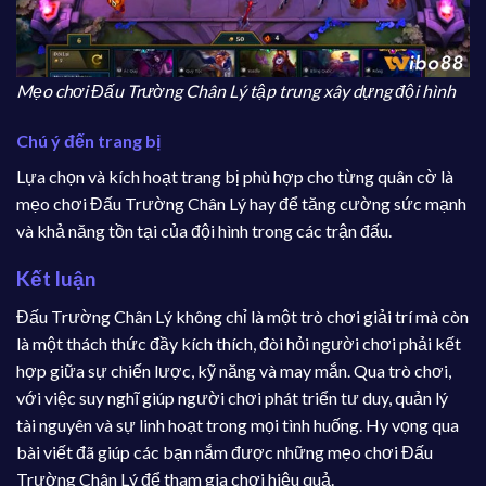
Mẹo chơi Đấu Trường Chân Lý tập trung xây dựng đội hình
Chú ý đến trang bị
Lựa chọn và kích hoạt trang bị phù hợp cho từng quân cờ là
mẹo chơi Đấu Trường Chân Lý hay để tăng cường sức mạnh
và khả năng tồn tại của đội hình trong các trận đấu.
Kết luận
Đấu Trường Chân Lý không chỉ là một trò chơi giải trí mà còn
là một thách thức đầy kích thích, đòi hỏi người chơi phải kết
hợp giữa sự chiến lược, kỹ năng và may mắn. Qua trò chơi,
với việc suy nghĩ giúp người chơi phát triển tư duy, quản lý
tài nguyên và sự linh hoạt trong mọi tình huống. Hy vọng qua
bài viết đã giúp các bạn nắm được những mẹo chơi Đấu
Trường Chân Lý để tham gia chơi hiệu quả.