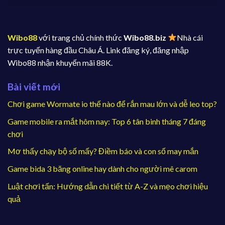
Wibo88
với trang chủ chính thức
Wibo88.biz
Nhà cái
trực tuyến hàng đầu Châu Á. Link đăng ký, đăng nhập
Wibo88 nhận khuyến mãi 88K.
Bài viết mới
Chơi game Wormate io thế nào để rắn mau lớn và dễ leo top?
Game mobile ra mắt hôm nay: Top 6 tân binh tháng 7 đáng
chơi
Mơ thấy chạy bộ số mấy? Điềm báo và con số may mắn
Game bida 3 băng online hay dành cho người mê carom
Luật chơi tấn: Hướng dẫn chi tiết từ A-Z và mẹo chơi hiệu
quả