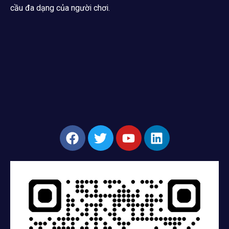
cầu đa dạng của người chơi.