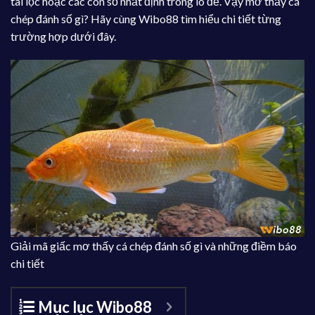
tài lộc hoặc các con số nhất định trong lô đề. Vậy mơ thấy cá
chép đánh số gì? Hãy cùng Wibo88 tìm hiểu chi tiết từng
trường hợp dưới đây.
Giải mã giấc mơ thấy cá chép đánh số gì và những điềm báo
chi tiết
Mục lục Wibo88