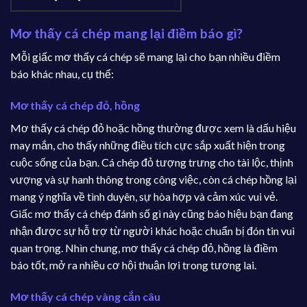
Mơ thấy cá chép mang lại điềm báo gì?
Mỗi giấc mơ thấy cá chép sẽ mang lại cho bạn nhiều điềm
báo khác nhau, cụ thể:
Mơ thấy cá chép đỏ, hồng
Mơ thấy cá chép đỏ hoặc hồng thường được xem là dấu hiệu
may mắn, cho thấy những điều tích cực sắp xuất hiện trong
cuộc sống của bạn. Cá chép đỏ tượng trưng cho tài lộc, thịnh
vượng và sự hanh thông trong công việc, còn cá chép hồng lại
mang ý nghĩa về tình duyên, sự hòa hợp và cảm xúc vui vẻ.
Giấc mơ thấy cá chép đánh số gì này cũng báo hiệu bạn đang
nhận được sự hỗ trợ từ người khác hoặc chuẩn bị đón tin vui
quan trọng. Nhìn chung, mơ thấy cá chép đỏ, hồng là điềm
báo tốt, mở ra nhiều cơ hội thuận lợi trong tương lai.
Mơ thấy cá chép vàng cắn câu