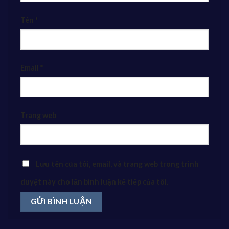
Tên
*
Email
*
Trang web
Lưu tên của tôi, email, và trang web trong trình
duyệt này cho lần bình luận kế tiếp của tôi.