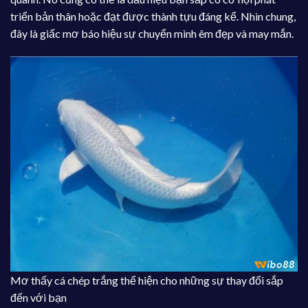
triển bản thân hoặc đạt được thành tựu đáng kể. Nhìn chung,
đây là giấc mơ báo hiệu sự chuyển mình êm đẹp và may mắn.
Mơ thấy cá chép trắng thể hiện cho những sự thay đổi sắp
đến với bạn