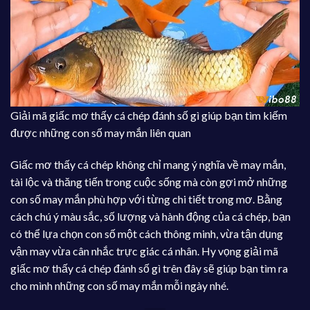
Giải mã giấc mơ thấy cá chép đánh số gì giúp bạn tìm kiếm
được những con số may mắn liên quan
Giấc mơ thấy cá chép không chỉ mang ý nghĩa về may mắn,
tài lộc và thăng tiến trong cuộc sống mà còn gợi mở những
con số may mắn phù hợp với từng chi tiết trong mơ. Bằng
cách chú ý màu sắc, số lượng và hành động của cá chép, bạn
có thể lựa chọn con số một cách thông minh, vừa tận dụng
vận may vừa cân nhắc trực giác cá nhân. Hy vọng giải mã
giấc mơ thấy cá chép đánh số gì trên đây sẽ giúp bạn tìm ra
cho mình những con số may mắn mỗi ngày nhé.