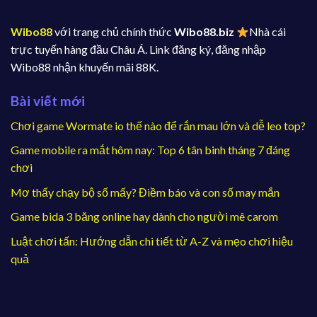
Wibo88
với trang chủ chính thức
Wibo88.biz
Nhà cái
trực tuyến hàng đầu Châu Á. Link đăng ký, đăng nhập
Wibo88 nhận khuyến mãi 88K.
Bài viết mới
Chơi game Wormate io thế nào để rắn mau lớn và dễ leo top?
Game mobile ra mắt hôm nay: Top 6 tân binh tháng 7 đáng
chơi
Mơ thấy chạy bộ số mấy? Điềm báo và con số may mắn
Game bida 3 băng online hay dành cho người mê carom
Luật chơi tấn: Hướng dẫn chi tiết từ A-Z và mẹo chơi hiệu
quả