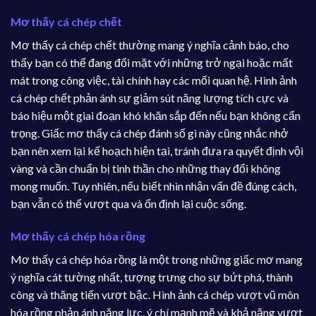
Mơ thấy cá chép chết
Mơ thấy cá chép chết thường mang ý nghĩa cảnh báo, cho
thấy bạn có thể đang đối mặt với những trở ngại hoặc mất
mát trong công việc, tài chính hay các mối quan hệ. Hình ảnh
cá chép chết phản ánh sự giảm sút năng lượng tích cực và
báo hiệu một giai đoạn khó khăn sắp đến nếu bạn không cẩn
trọng. Giấc mơ thấy cá chép đánh số gì này cũng nhắc nhở
bạn nên xem lại kế hoạch hiện tại, tránh đưa ra quyết định vội
vàng và cần chuẩn bị tinh thần cho những thay đổi không
mong muốn. Tuy nhiên, nếu biết nhìn nhận vấn đề đúng cách,
bạn vẫn có thể vượt qua và ổn định lại cuộc sống.
Mơ thấy cá chép hóa rồng
Mơ thấy cá chép hóa rồng là một trong những giấc mơ mang
ý nghĩa cát tường nhất, tượng trưng cho sự bứt phá, thành
công và thăng tiến vượt bậc. Hình ảnh cá chép vượt vũ môn
hóa rồng phản ánh năng lực, ý chí mạnh mẽ và khả năng vượt