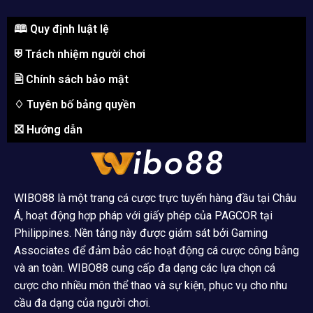
🕮 Quy định luật lệ
⛨ Trách nhiệm người chơi
🖹 Chính sách bảo mật
♢ Tuyên bố bảng quyền
⛝ Hướng dẫn
WIBO88 là một trang cá cược trực tuyến hàng đầu tại Châu
Á, hoạt động hợp pháp với giấy phép của PAGCOR tại
Philippines. Nền tảng này được giám sát bởi Gaming
Associates để đảm bảo các hoạt động cá cược công bằng
và an toàn. WIBO88 cung cấp đa dạng các lựa chọn cá
cược cho nhiều môn thể thao và sự kiện, phục vụ cho nhu
cầu đa dạng của người chơi.