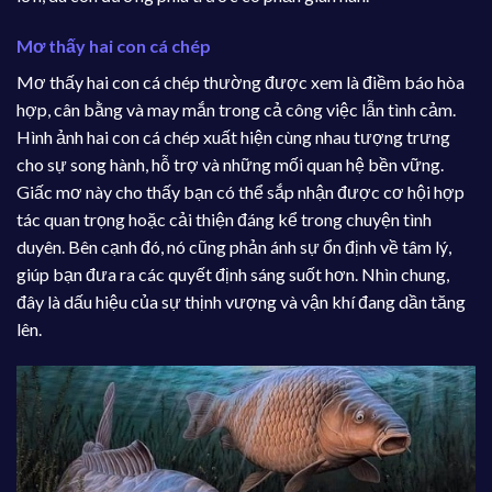
Mơ thấy hai con cá chép
Mơ thấy hai con cá chép thường được xem là điềm báo hòa
hợp, cân bằng và may mắn trong cả công việc lẫn tình cảm.
Hình ảnh hai con cá chép xuất hiện cùng nhau tượng trưng
cho sự song hành, hỗ trợ và những mối quan hệ bền vững.
Giấc mơ này cho thấy bạn có thể sắp nhận được cơ hội hợp
tác quan trọng hoặc cải thiện đáng kể trong chuyện tình
duyên. Bên cạnh đó, nó cũng phản ánh sự ổn định về tâm lý,
giúp bạn đưa ra các quyết định sáng suốt hơn. Nhìn chung,
đây là dấu hiệu của sự thịnh vượng và vận khí đang dần tăng
lên.