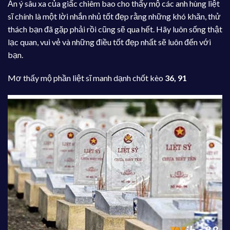
Ẩn ý sâu xa của giấc chiêm bao cho thấy mộ các anh hùng liệt
sĩ chính là một lời nhắn nhủ tốt đẹp rằng những khó khăn, thử
thách bạn đã gặp phải rồi cũng sẽ qua hết. Hãy luôn sống thật
lạc quan, vui vẻ và những điều tốt đẹp nhất sẽ luôn đến với
bạn.
Mơ thấy mộ phần liệt sĩ manh dạnh chốt kèo
36, 91