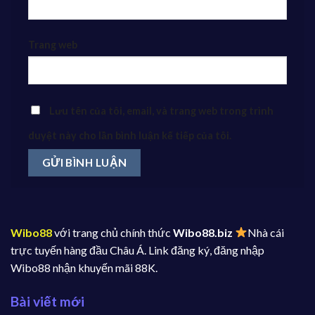
Trang web
Lưu tên của tôi, email, và trang web trong trình
duyệt này cho lần bình luận kế tiếp của tôi.
Wibo88
với trang chủ chính thức
Wibo88.biz
Nhà cái
trực tuyến hàng đầu Châu Á. Link đăng ký, đăng nhập
Wibo88 nhận khuyến mãi 88K.
Bài viết mới