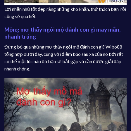
Lời nhắn nhủ tốt đẹp rằng những khó khăn, thử thách bạn rồi
cũng sẽ qua hết
Mộng mơ thấy ngôi mộ đánh con gì may mắn,
nhanh trúng
Đừng bỏ qua những mơ thấy ngôi mộ đánh con gì? Wibo88
tổng hợp dưới đây, cùng với điềm báo sâu xa của nó bởi rất
có thể một lúc nào đó bạn sẽ bắt gặp và cần được giải đáp
nhanh chóng.