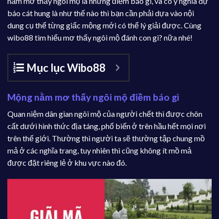
nằm mơ thấy ngôi mộ là những điềm báo gì, và có ý nghĩa dự
báo cát hung là như thế nào thì bạn cần phải dựa vào nội
dung cụ thể từng giấc mộng mới có thể lý giải được. Cùng
wibo88 tìm hiểu mơ thấy ngôi mộ đánh con gì? nữa nhé!
Mục lục Wibo88
Mộng nằm mơ thấy ngôi mộ điềm báo gì
Quan niệm dân gian ngôi mộ của người chết thì được chôn
cất dưới hình thức địa táng, phổ biến ở trên hầu hết mọi nơi
trên thế giới. Thường thì người ta sẽ thường tập chung mồ
mả ở các nghĩa trang, tuy nhiên thì cũng không ít mồ mả
được đặt riêng lẻ ở khu vực nào đó.