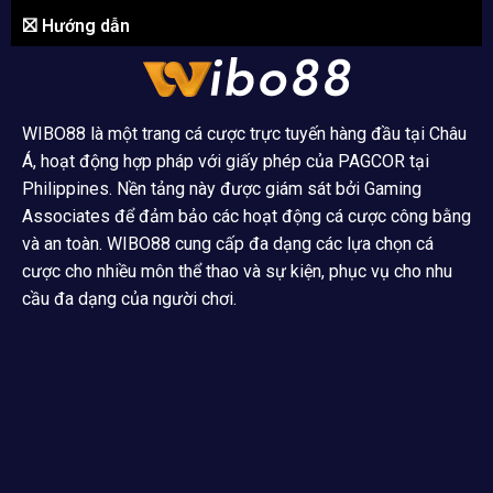
⛝ Hướng dẫn
WIBO88 là một trang cá cược trực tuyến hàng đầu tại Châu
Á, hoạt động hợp pháp với giấy phép của PAGCOR tại
Philippines. Nền tảng này được giám sát bởi Gaming
Associates để đảm bảo các hoạt động cá cược công bằng
và an toàn. WIBO88 cung cấp đa dạng các lựa chọn cá
cược cho nhiều môn thể thao và sự kiện, phục vụ cho nhu
cầu đa dạng của người chơi.