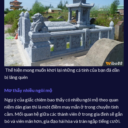
Thể hiện mong muốn khơi lại những cá tính của bạn đã dần
bị lãng quên
Mơ thấy nhiều ngôi mộ
Ngụ ý của giấc chiêm bao thấy có nhiều ngôi mộ theo quan
niệm dân gian thì là môt điềm may mắn ở trong chuyện tình
cảm. Mối quan hệ giữa các thành viên ở trong gia đình sẽ gắn
bó và viên mãn hơn, gia đạo hài hòa và tràn ngập tiếng cười.