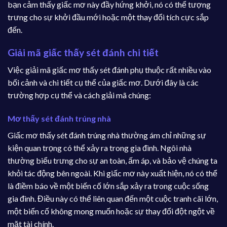
bạn cảm thấy giấc mơ này đầy hứng khởi, nó có thể tượng
trưng cho sự khởi đầu mới hoặc một thay đổi tích cực sắp
đến.
Giải mã giấc thấy sét đánh chi tiết
Việc giải mã giấc mơ thấy sét đánh phụ thuộc rất nhiều vào
bối cảnh và chi tiết cụ thể của giấc mơ. Dưới đây là các
trường hợp cụ thể và cách giải mã chúng:
Mơ thấy sét đánh trúng nhà
Giấc mơ thấy sét đánh trúng nhà thường ám chỉ những sự
kiện quan trọng có thể xảy ra trong gia đình. Ngôi nhà
thường biểu trưng cho sự an toàn, ấm áp, và bảo vệ chúng ta
khỏi tác động bên ngoài. Khi giấc mơ này xuất hiện, nó có thể
là điềm báo về một biến cố lớn sắp xảy ra trong cuộc sống
gia đình. Điều này có thể liên quan đến một cuộc tranh cãi lớn,
một biến cố không mong muốn hoặc sự thay đổi đột ngột về
mặt tài chính.