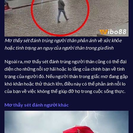
Mơ thấy sét đánh trúng người thân phản ánh về sức khỏe
hoặc tình trạng an nguy của người thân trong gia đình
Ngoài ra, mơ thấy sét đánh trúng người thân cũng có thể đại
diện cho những nỗi sợ hãi hoặc lo lắng của chính bạn về tình
trạng của người đó. Nếu người thân trong giấc mơ đang gặp
khó khăn hoặc thử thách lớn, điều này có thể phản ánh nỗi lo
của bạn về việc không thể giúp đỡ họ trong cuộc sống thực.
Mơ thấy sét đánh người khác