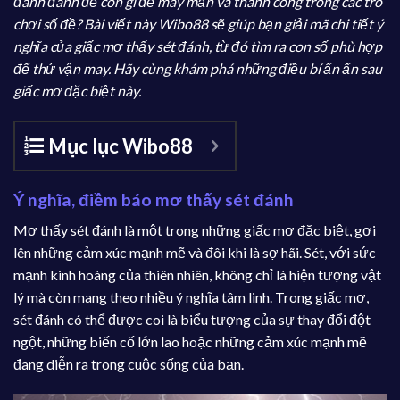
đánh đánh đề con gì để may mắn và thành công trong các trò
chơi số đề? Bài viết này Wibo88 sẽ giúp bạn giải mã chi tiết ý
nghĩa của giấc mơ thấy sét đánh, từ đó tìm ra con số phù hợp
để thử vận may. Hãy cùng khám phá những điều bí ẩn ẩn sau
giấc mơ đặc biệt này.
Mục lục Wibo88
Ý nghĩa, điềm báo mơ thấy sét đánh
Mơ thấy sét đánh là một trong những giấc mơ đặc biệt, gợi
lên những cảm xúc mạnh mẽ và đôi khi là sợ hãi. Sét, với sức
mạnh kinh hoàng của thiên nhiên, không chỉ là hiện tượng vật
lý mà còn mang theo nhiều ý nghĩa tâm linh. Trong giấc mơ,
sét đánh có thể được coi là biểu tượng của sự thay đổi đột
ngột, những biến cố lớn lao hoặc những cảm xúc mạnh mẽ
đang diễn ra trong cuộc sống của bạn.