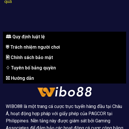
quả
🕮 Quy định luật lệ
⛨ Trách nhiệm người chơi
🖹 Chính sách bảo mật
♢ Tuyên bố bảng quyền
⛝ Hướng dẫn
WIBO88 là một trang cá cược trực tuyến hàng đầu tại Châu
Á, hoạt động hợp pháp với giấy phép của PAGCOR tại
Philippines. Nền tảng này được giám sát bởi Gaming
Associates để đảm bảo các hoạt động cá cược công bằng