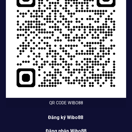
QR CODE WIBO88
Đăng ký Wibo88
Đăng nhập Wibo88