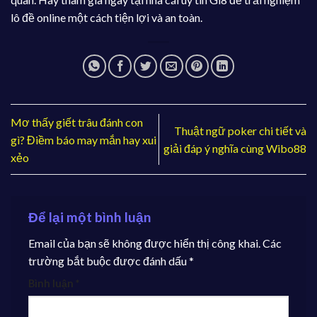
lô đề online một cách tiện lợi và an toàn.
Mơ thấy giết trâu đánh con
Thuật ngữ poker chi tiết và
gì? Điềm báo may mắn hay xui
giải đáp ý nghĩa cùng Wibo88
xẻo
Để lại một bình luận
Email của bạn sẽ không được hiển thị công khai.
Các
trường bắt buộc được đánh dấu
*
Bình luận
*