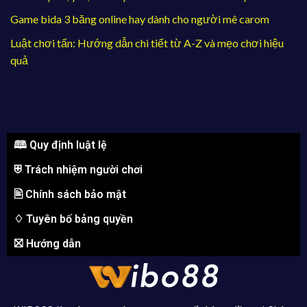
Game bida 3 băng online hay dành cho người mê carom
Luật chơi tấn: Hướng dẫn chi tiết từ A-Z và mẹo chơi hiệu
quả
🕮 Quy định luật lệ
⛨ Trách nhiệm người chơi
🖹 Chính sách bảo mật
♢ Tuyên bố bảng quyền
⛝ Hướng dẫn