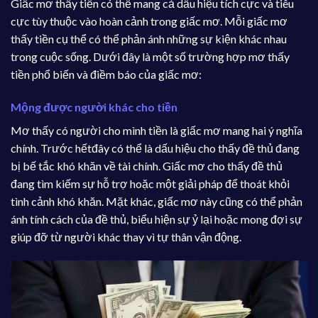
Giấc mơ thấy tiền có thể mang cả dấu hiệu tích cực và tiêu
cực tùy thuộc vào hoàn cảnh trong giấc mơ. Mỗi giấc mơ
thấy tiền cụ thể có thể phản ánh những sự kiện khác nhau
trong cuộc sống. Dưới đây là một số trường hợp mơ thấy
tiền phổ biến và điềm báo của giấc mơ:
Mộng được người khác cho tiền
Mơ thấy có người cho mình tiền là giấc mơ mang hai ý nghĩa
chính. Trước hếtđây có thể là dấu hiệu cho thấy đề thủ đang
bị bế tắc khó khăn về tài chính. Giấc mơ cho thấy đề thủ
đang tìm kiếm sự hỗ trợ hoặc một giải pháp để thoát khỏi
tình cảnh khó khăn. Mặt khác, giấc mơ này cũng có thể phản
ánh tính cách của đề thủ, biểu hiện sự ỷ lại hoặc mong đợi sự
giúp đỡ từ người khác thay vì tự thân vận động.