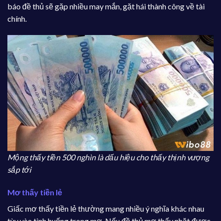
báo đề thủ sẽ gặp nhiều may mắn, gặt hái thành công về tài
chính.
Mộng thấy tiền 500 nghìn là dấu hiệu cho thấy thịnh vượng
sắp tới
Mơ thấy tiền lẻ
Giấc mơ thấy tiền lẻ thường mang nhiều ý nghĩa khác nhau
tùy vào tình huống trong mơ. Nếu đề thủ mơ thấy nhặt được