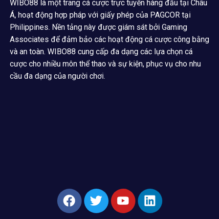
WIBO88 là một trang cá cược trực tuyến hàng đầu tại Châu
Á, hoạt động hợp pháp với giấy phép của PAGCOR tại
Philippines. Nền tảng này được giám sát bởi Gaming
Associates để đảm bảo các hoạt động cá cược công bằng
và an toàn. WIBO88 cung cấp đa dạng các lựa chọn cá
cược cho nhiều môn thể thao và sự kiện, phục vụ cho nhu
cầu đa dạng của người chơi.