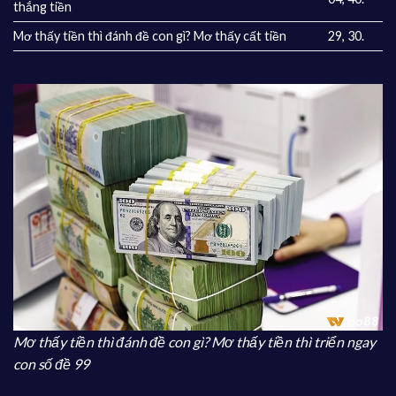
thắng tiền
Mơ thấy tiền thì đánh đề con gì? Mơ thấy cất tiền
29, 30.
Mơ thấy tiền thì đánh đề con gì? Mơ thấy tiền thì triển ngay
con số đề 99