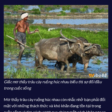
Giấc mơ thấy trâu cày ruộng húc nhau biểu thị sự đối đầu
trong cuộc sống
Mơ thấy trâu cày ruộng húc nhau còn nhắc nhở bạn phải đối
mặt với những thách thức và khó khăn đang tồn tại trong
cuộc sống và tìm cách vượt qua chúng một cách khôn ngoan