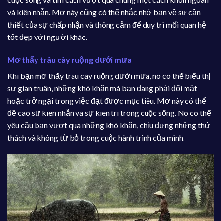
và kiên nhẫn. Mơ này cũng có thể nhắc nhở bạn về sự cần
thiết của sự chấp nhận và thông cảm để duy trì mối quan hệ
tốt đẹp với người khác.
Mơ thấy trâu cày ruộng dưới mưa
Khi bạn mơ thấy trâu cày ruộng dưới mưa, nó có thể biểu thị
sự gian truân, những khó khăn mà bạn đang phải đối mặt
hoặc trở ngại trong việc đạt được mục tiêu. Mơ này có thể
đề cao sự kiên nhẫn và sự kiên trì trong cuộc sống. Nó có thể
yêu cầu bạn vượt qua những khó khăn, chịu đựng những thử
thách và không từ bỏ trong cuộc hành trình của mình.