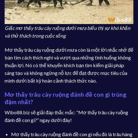
Giấc mơ thấy trâu cày ruộng dưới mưa biểu thị sự khó khăn
và thử thách trong cuộc sống
Mơ thấy trâu cày ruộng dưới mưa còn là một lời nhắc nhở để
bạn tìm cách thích nghi và vượt qua những tình huống không
thuận lợi. Nó có thể khuyến khích bạn tìm kiếm giải pháp
sáng tạo và không ngừng nỗ lực để đạt được mục tiêu của
mình dưới bất kỳ hoàn cảnh thách thức nào.
Mơ thấy trâu cày ruộng đánh đề con gì trúng
đậm nhất?
Wibo88.biz sẽ giải đáp thắc mắc: “Mơ thấy trâu cày ruộng
đánh đề con gì?” ngay dưới đây!
Mơ thấy trâu cày ruộng đánh đề con gì nếu đó là trâu hàng