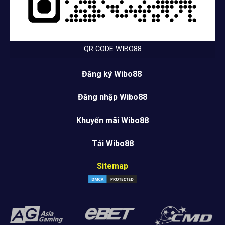
QR CODE WIBO88
Đăng ký Wibo88
Đăng nhập Wibo88
Khuyến mãi Wibo88
Tải Wibo88
Sitemap