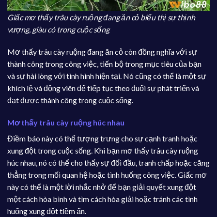
Giấc mơ thấy trâu cày ruộng đang ăn cỏ biểu thị sự thịnh
vượng, giàu có trong cuộc sống
Mơ thấy trâu cày ruộng đang ăn cỏ còn đồng nghĩa với sự
thành công trong công việc, tiến bộ trong mục tiêu của bạn
và sự hài lòng với tình hình hiện tại. Nó cũng có thể là một sự
khích lệ và động viên để tiếp tục theo đuổi sự phát triển và
đạt được thành công trong cuộc sống.
Mơ thấy trâu cày ruộng húc nhau
Điềm báo này có thể tượng trưng cho sự cạnh tranh hoặc
xung đột trong cuộc sống. Khi bạn mơ thấy trâu cày ruộng
húc nhau, nó có thể cho thấy sự đối đầu, tranh chấp hoặc căng
thẳng trong mối quan hệ hoặc tình huống công việc. Giấc mơ
này có thể là một lời nhắc nhở để bạn giải quyết xung đột
một cách hòa bình và tìm cách hòa giải hoặc tránh các tình
huống xung đột tiềm ẩn.