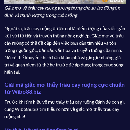
Giấc mơ về trâu cày ruộng tượng trưng cho sự lao động ổn
định và thịnh vượng trong cuộc sống
Ngoài ra, trâu cày ruộng được coi là biểu tượng của việc gắn
kết với tổ tiên và truyền thống nông nghiệp. Giấc mơ về trâu
cày ruộng có thể đề cập đến việc bạn cần tìm hiểu và tôn
trọng nguồn gốc, bản sắc văn hóa và truyền thống của mình.
Nó có thể khuyến khích bạn khám phá và gìn giữ những giá
trị và quan niệm từ thế hệ trước để áp dụng trong cuộc sống
hiện tại.
Giải mã giấc mơ thấy trâu cày ruộng cực chuẩn
từ Wibo88.biz
Trước khi tìm hiểu về mơ thấy trâu cày ruộng đánh đề con gì,
cùng Wibo88.biz tìm hiểu rõ hơn về giấc mơ thấy trâu cày
ruộng nhé!
Mơ thấy trâu cày ruộng đang ăn cỏ