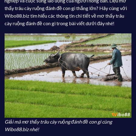
nghiệp và cuộc sống lao động của người nông dân. Liệu mơ
thấy trâu cày ruộng đánh đề con gì thắng lớn? Hãy cùng với
Wibo88.biz tìm hiểu các thông tin chi tiết về mơ thấy trâu
cày ruộng đánh đề con gì trong bài viết dưới đây nhé!
Giải mã mơ thấy trâu cày ruộng đánh đề con gì cùng
Wibo88.biz nhé!