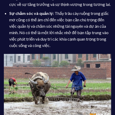
cực về sự tăng trưởng và sự thịnh vượng trong tương lai.
Sự chăm sóc và quản lý:
Thấy trâu cày ruộng trong giấc
mơ cũng có thể ám chỉ đến việc bạn cần chú trọng đến
việc quản lý và chăm sóc những tài nguyên và dự án của
mình. Nó có thể là một lời nhắc nhở để bạn tập trung vào
việc phát triển và duy trì các khía cạnh quan trọng trong
cuộc sống và công việc.