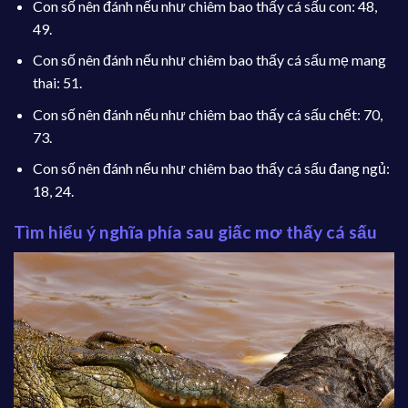
Con số nên đánh nếu như chiêm bao thấy cá sấu con: 48,
49.
Con số nên đánh nếu như chiêm bao thấy cá sấu mẹ mang
thai: 51.
Con số nên đánh nếu như chiêm bao thấy cá sấu chết: 70,
73.
Con số nên đánh nếu như chiêm bao thấy cá sấu đang ngủ:
18, 24.
Tìm hiểu ý nghĩa phía sau giấc mơ thấy cá sấu