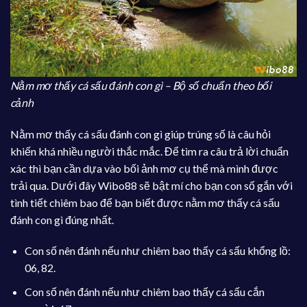
Nằm mơ thấy cá sấu đánh con gì – Bộ số chuẩn theo bối
cảnh
Nằm mơ thấy cá sấu đánh con gì giúp trúng số là câu hỏi
khiến khá nhiều người thắc mắc. Để tìm ra câu trả lời chuẩn
xác thì bạn cần dựa vào bối ảnh mơ cụ thể mà mình được
trải qua. Dưới đây Wibo88 sẽ bật mí cho bạn con số gắn với
tình tiết chiêm bao để bạn biết được nằm mơ thấy cá sấu
đánh con gì đúng nhất.
Con số nên đánh nếu như chiêm bao thấy cá sấu khổng lồ:
06, 82.
Con số nên đánh nếu như chiêm bao thấy cá sấu cắn