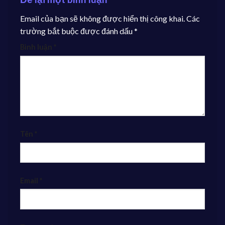
Email của bạn sẽ không được hiển thị công khai.
Các
trường bắt buộc được đánh dấu
*
Bình luận
*
Tên
*
Email
*