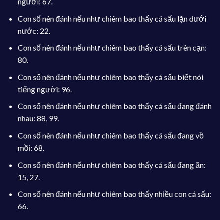
người: 67.
Con số nên đánh nếu như chiêm bao thấy cá sấu lặn dưới
nước: 22.
Con số nên đánh nếu như chiêm bao thấy cá sấu trên cạn:
80.
Con số nên đánh nếu như chiêm bao thấy cá sấu biết nói
tiếng người: 96.
Con số nên đánh nếu như chiêm bao thấy cá sấu đang đánh
nhau: 88, 99.
Con số nên đánh nếu như chiêm bao thấy cá sấu đang vồ
mồi: 68.
Con số nên đánh nếu như chiêm bao thấy cá sấu đang ăn:
15, 27.
Con số nên đánh nếu như chiêm bao thấy nhiều con cá sấu:
66.