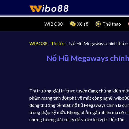
Xổ số
Thể thao
WIBO88
WIBO88
-
Tin tức
-
Nổ Hũ Megaways chính thức: T
Nổ Hũ Megaways chính t
Thị trường giải trí trực tuyến đang chứng kiến m
phẩm mang tính đột phá về mặt công nghệ. wibo88 
dòng thưởng tẻ nhạt, nổ hũ Megaways chính là cú h
trong thập kỷ mới. Không phải ngẫu nhiên mà cơ ch
những tượng đài cũ kỹ để vươn lên vị trí độc tôn.