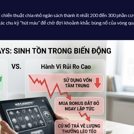
chiến thuật chia nhỏ ngân sách thành ít nhất 200 đến 300 phần cư
a các chu kỳ “hút máu” để chờ đợi khoảnh khắc bùng nổ của vòng qu