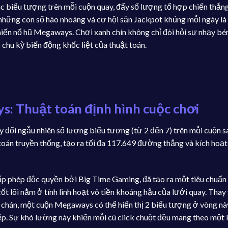
c biểu tượng trên mỗi cuộn quay, đẩy số lượng tổ hợp chiến thắng
 những con số hào nhoáng và cơ hội săn Jackpot khủng mỗi ngày là
 chiến nổ hũ Megaways. Chơi xanh chín không chỉ đòi hỏi sự nhạy b
chu kỳ biến động khốc liệt của thuật toán.
s: Thuật toán định hình cuộc chơi
 đổi ngẫu nhiên số lượng biểu tượng (từ 2 đến 7) trên mỗi cuộn s
toán truyền thống, tạo ra tối đa 117.649 đường thắng và kích hoạt
p phép độc quyền bởi Big Time Gaming, đã tạo ra một tiêu chuẩn
cốt lõi nằm ở tính linh hoạt vô tiền khoáng hậu của lưới quay. Thay 
chán, một cuộn Megaways có thể hiển thị 2 biểu tượng ở vòng nà
iếp. Sự khó lường này khiến mỗi cú click chuột đều mang theo một 