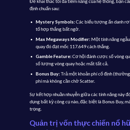
Để khai thác tối đa tiềm năng của hệ thống, bạn c
định chuẩn sau:
Mystery Symbols:
Các biểu tượng ẩn danh rơi
tổ hợp thắng bất ngờ.
Max Megaways Modifier:
Một tính năng ngẫu 
quay đó đạt mốc 117.649 cách thắng.
Gamble Feature:
Cơ hội đánh cược số vòng qu
số lượng vòng quay hoặc mất tất cả.
Bonus Buy:
Trả một khoản phí cố định (thường
phí mà không cần chờ Scatter.
Sự kết hợp nhuần nhuyễn giữa các tính năng này đò
dụng bất kỳ công cụ nào, đặc biệt là Bonus Buy, mà
trọng.
Quản trị vốn thực chiến nổ h