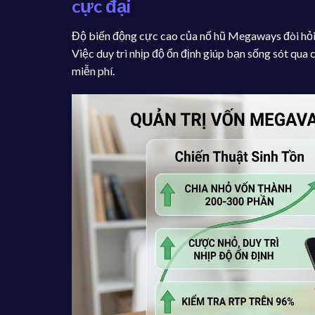
cực đại
Độ biến động cực cao của nổ hũ Megaways đòi hỏi 
Việc duy trì nhịp độ ổn định giúp bạn sống sót qu
miễn phí.