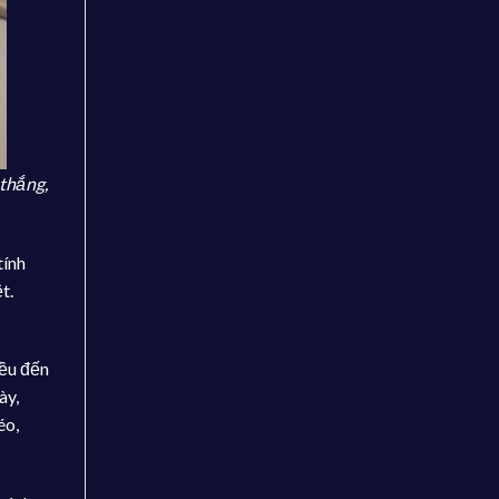
thắng,
tính
t.
iều đến
ày,
éo,