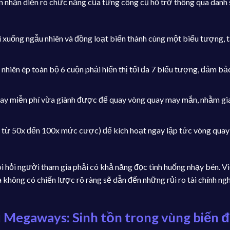
ần nhận diện rõ chức năng của từng công cụ hỗ trợ thông qua danh
 xuống ngẫu nhiên và đồng loạt biến thành cùng một biểu tượng, t
nhiên ép toàn bộ 6 cuộn phải hiển thị tối đa 7 biểu tượng, đảm bả
ay miễn phí vừa giành được để quay vòng quay may mắn, nhằm gi
 từ 50x đến 100x mức cược) để kích hoạt ngay lập tức vòng quay
i hỏi người tham gia phải có khả năng đọc tình huống nhạy bén. V
 không có chiến lược rõ ràng sẽ dẫn đến những rủi ro tài chính ng
ũ Megaways: Sinh tồn trong vùng biến 