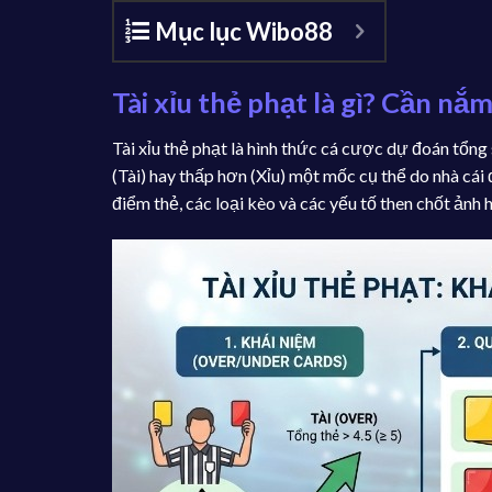
Mục lục Wibo88
Tài xỉu thẻ phạt là gì? Cần n
Tài xỉu thẻ phạt là hình thức cá cược dự đoán tổng 
(Tài) hay thấp hơn (Xỉu) một mốc cụ thể do nhà cái 
điểm thẻ, các loại kèo và các yếu tố then chốt ảnh