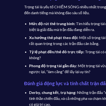
Trọng tài là yếu tố CHIẾM SÓNG nhiều nhất trong k
đến danh tiếng mà không đào sâu số liệu.
Mức độ rút thẻ trung bình:
Tìm hiểu trọng tài 
biệt là giải đấu mà trận đấu đang diễn ra.
Xu hướng thẻ phạt theo đội:
Một số trọng tài
rất quan trọng trong các trận đấu cân bằng.
Tỷ lệ phạt đền/thẻ đỏ trực tiếp:
Trọng tài có
không?
Phong độ trọng tài gần đây:
Một trọng tài vừa
ngược lại, “làm căng” để lấy lại uy tín?
Đánh giá động lực và tính chất trận đấ
Derby, chung kết, trụ hạng:
Những trận đấu “m
tinh thần chiến đấu, và cả những pha va chạm k
có giá trị cao.