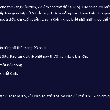
cho thẻ vàng đầu tiên, 2 điểm cho thẻ đỏ sau đó). Tuy nhiên, có mộ
tiếp hay gián tiếp từ 2 thẻ vàng.
Lưu ý sống còn:
Luôn kiểm tra quy
ia, trước khi xuống tiền. Đây là điểm khác biệt nhỏ nhưng có thể 
n tổng số thẻ trong 90 phút.
 đầu. Kèo tài xỉu thẻ phạt này thường nhạy cảm hơn.
một đội bóng.
 nhất định.
 đưa ra là 4.5, với cửa Tài trả 1.90 và cửa Xỉu trả 1.95. Anh em 