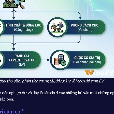
uy thợ săn: phân tích trọng tài, động lực, lối chơi để tính EV
o dân nghiệp dư và đây là sân chơi của những kẻ săn mồi, những n
sắc bén.
ời cầm còi”