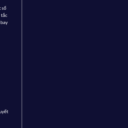
t số
 tắc
“bay
quyết