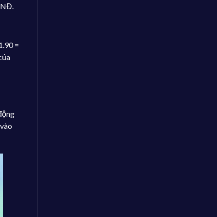
VNĐ.
1.90 =
 của
 động
 vào