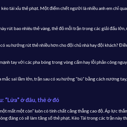
èo tài xỉu thẻ phạt. Một điểm chết người là nhiều anh em chỉ qu
này rút bao nhiêu thẻ vàng, thẻ đỏ mỗi trận trong các giải đấu lớn,
 có xu hướng rút thẻ nhiều hơn cho đội chủ nhà hay đội khách? Điề
 mạnh tay với các pha bóng trong vòng cấm hay lỗi phản công ngu
 mắc sai lầm lớn, trận sau có xu hướng “bù” bằng cách nương tay
u: “Lửa” ở đâu, thẻ ở đó
ột mất một còn” luôn có tính chất căng thẳng cao độ. Áp lực thắn
hông đáng có sẽ làm tăng số thẻ phạt. Kèo Tài trong các trận này 