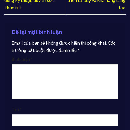
đúng kỹ thuật, duy trì sức
triển tư duy và khả năng sáng
khỏe tốt
tạo
Để lại một bình luận
Email của bạn sẽ không được hiển thị công khai.
Các
trường bắt buộc được đánh dấu
*
Bình luận
*
Tên
*