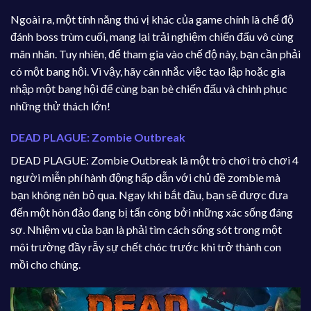
Ngoài ra, một tính năng thú vị khác của game chính là chế độ
đánh boss trùm cuối, mang lại trải nghiệm chiến đấu vô cùng
mãn nhãn. Tuy nhiên, để tham gia vào chế độ này, bạn cần phải
có một bang hội. Vì vậy, hãy cân nhắc việc tạo lập hoặc gia
nhập một bang hội để cùng bạn bè chiến đấu và chinh phục
những thử thách lớn!
DEAD PLAGUE: Zombie Outbreak
DEAD PLAGUE: Zombie Outbreak là một trò chơi trò chơi 4
người miễn phí hành động hấp dẫn với chủ đề zombie mà
bạn không nên bỏ qua. Ngay khi bắt đầu, bạn sẽ được đưa
đến một hòn đảo đang bị tấn công bởi những xác sống đáng
sợ. Nhiệm vụ của bạn là phải tìm cách sống sót trong một
môi trường đầy rẫy sự chết chóc trước khi trở thành con
mồi cho chúng.