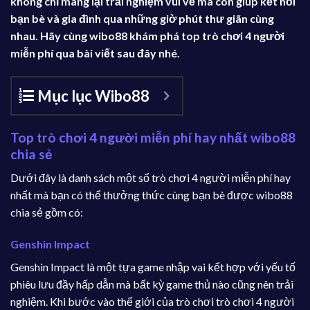
không chỉ mang lại trải nghiệm vui vẻ mà còn giúp kết nối
bạn bè và gia đình qua những giờ phút thư giãn cùng
nhau. Hãy cùng wibo88 khám phá top trò chơi 4 người
miễn phí qua bài viết sau đây nhé.
Mục lục Wibo88
Top trò chơi 4 người miễn phí hay nhất wibo88
chia sẻ
Dưới đây là danh sách một số trò chơi 4 người miễn phí hay
nhất mà bạn có thể thưởng thức cùng bạn bè được wibo88
chia sẻ gồm có:
Genshin Impact
Genshin Impact là một tựa game nhập vai kết hợp với yếu tố
phiêu lưu đầy hấp dẫn mà bất kỳ game thủ nào cũng nên trải
nghiệm. Khi bước vào thế giới của trò chơi trò chơi 4 người