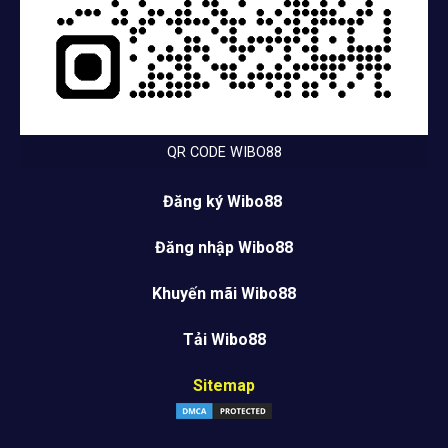
QR CODE WIBO88
Đăng ký Wibo88
Đăng nhập Wibo88
Khuyến mãi Wibo88
Tải Wibo88
Sitemap