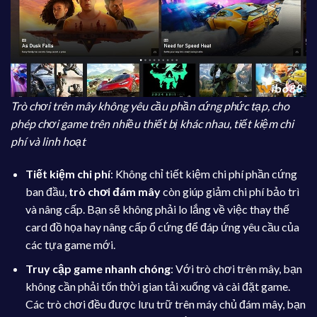
Trò chơi trên mây không yêu cầu phần cứng phức tạp, cho
phép chơi game trên nhiều thiết bị khác nhau, tiết kiệm chi
phí và linh hoạt
Tiết kiệm chi phí
: Không chỉ tiết kiệm chi phí phần cứng
ban đầu,
trò chơi đám mây
còn giúp giảm chi phí bảo trì
và nâng cấp. Bạn sẽ không phải lo lắng về việc thay thế
card đồ họa hay nâng cấp ổ cứng để đáp ứng yêu cầu của
các tựa game mới.
Truy cập game nhanh chóng
: Với trò chơi trên mây, bạn
không cần phải tốn thời gian tải xuống và cài đặt game.
Các trò chơi đều được lưu trữ trên máy chủ đám mây, bạn