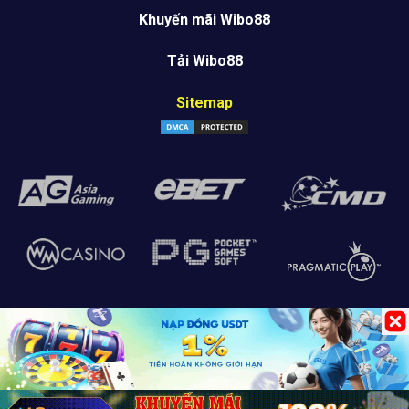
Khuyến mãi Wibo88
Tải Wibo88
Sitemap
Wibo88 đã được ủy quyền và giám sát bởi chính phủ Philippines
PAGCOR từ ngày 02 tháng 02 năm 2022 © Bản quyền thuộc sử