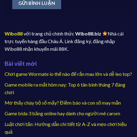
Wibo88
với trang chủ chính thức
Wibo88.biz
Nhà cái
trực tuyến hàng đầu Châu Á. Link đăng ký, đăng nhập
Wibo88 nhận khuyến mãi 88K.
Bài viết mới
Chơi game Wormate io thế nào để rắn mau lớn và dễ leo top?
Game mobile ra mắt hôm nay: Top 6 tân binh tháng 7 đáng
chơi
Mơ thấy chạy bộ số mấy? Điềm báo và con số may mắn
Game bida 3 băng online hay dành cho người mê carom
Luật chơi tấn: Hướng dẫn chi tiết từ A-Z và mẹo chơi hiệu
quả