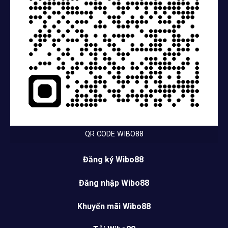
QR CODE WIBO88
Đăng ký Wibo88
Đăng nhập Wibo88
Khuyến mãi Wibo88