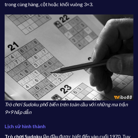
trong cùng hàng, cột hoặc khối vuông 3×3.
Trò chơi Sudoku phổ biến trên toàn cầu với những ma trận
9×9 hấp dẫn
Lịch sử hình thành
Trò chơi Sudoku
lần đầu được biết đến vào cuối 1970. Tuy