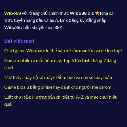
Wibo88
với trang chủ chính thức
Wibo88.biz
Nhà cái
trực tuyến hàng đầu Châu Á. Link đăng ký, đăng nhập
Wibo88 nhận khuyến mãi 88K.
Bài viết mới
Chơi game Wormate io thế nào để rắn mau lớn và dễ leo top?
Game mobile ra mắt hôm nay: Top 6 tân binh tháng 7 đáng
chơi
Mơ thấy chạy bộ số mấy? Điềm báo và con số may mắn
Game bida 3 băng online hay dành cho người mê carom
Luật chơi tấn: Hướng dẫn chi tiết từ A-Z và mẹo chơi hiệu
quả