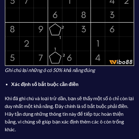
Ghi chú lại những ô có 50% khả năng đúng
Xác định số bắt buộc cần điền
Khi đã ghi chú và loại trừ dần, bạn sẽ thấy một số ô chỉ còn lại
duy nhất một khả năng. Đây chính là số bắt buộc phải điền.
Hãy tận dụng những thông tin này để tiếp tục hoàn thiện
bảng, vì chúng sẽ giúp bạn xác định thêm các ô còn trống
khác.