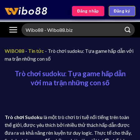
Đăng nhập
Đăng ký
WIBO88
-
Tin tức
-
Trò chơi sudoku: Tựa game hấp dẫn với
ma trận những con số
Trò chơi sudoku: Tựa game hấp dẫn
với ma trận những con số
Trò chơi Sudoku
là một trò chơi trí tuệ nổi tiếng trên toàn
thế giới, được yêu thích bởi nhiều thử thách hấp dẫn được
đưa ra và khả năng rèn luyện tư duy logic. Thực tế cho thấy,