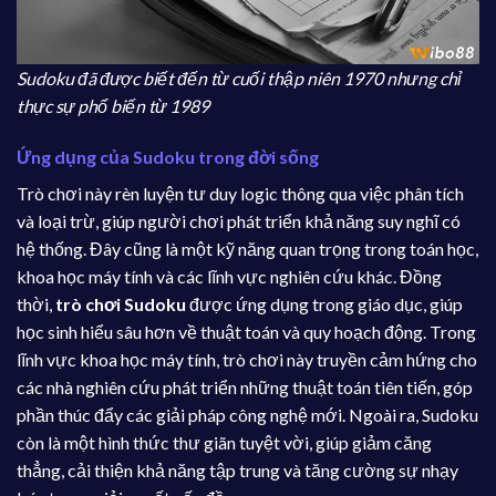
Sudoku đã được biết đến từ cuối thập niên 1970 nhưng chỉ
thực sự phổ biến từ 1989
Ứng dụng của Sudoku trong đời sống
Trò chơi này rèn luyện tư duy logic thông qua việc phân tích
và loại trừ, giúp người chơi phát triển khả năng suy nghĩ có
hệ thống. Đây cũng là một kỹ năng quan trọng trong toán học,
khoa học máy tính và các lĩnh vực nghiên cứu khác. Đồng
thời,
trò chơi Sudoku
được ứng dụng trong giáo dục, giúp
học sinh hiểu sâu hơn về thuật toán và quy hoạch động. Trong
lĩnh vực khoa học máy tính, trò chơi này truyền cảm hứng cho
các nhà nghiên cứu phát triển những thuật toán tiên tiến, góp
phần thúc đẩy các giải pháp công nghệ mới. Ngoài ra, Sudoku
còn là một hình thức thư giãn tuyệt vời, giúp giảm căng
thẳng, cải thiện khả năng tập trung và tăng cường sự nhạy