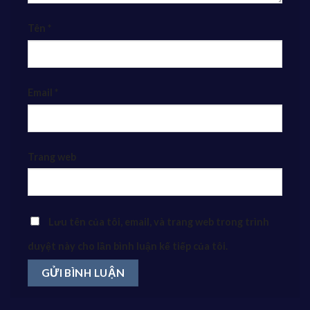
Tên
*
Email
*
Trang web
Lưu tên của tôi, email, và trang web trong trình
duyệt này cho lần bình luận kế tiếp của tôi.