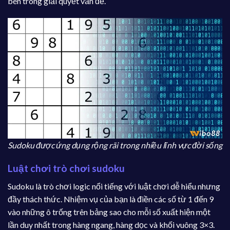
bén trong giải quyết vấn đề.
Sudoku được ứng dụng rộng rãi trong nhiều lĩnh vực đời sống
Luật chơi trò chơi sudoku
Sudoku là trò chơi logic nổi tiếng với luật chơi dễ hiểu nhưng
đầy thách thức. Nhiệm vụ của bạn là điền các số từ 1 đến 9
vào những ô trống trên bảng sao cho mỗi số xuất hiện một
lần duy nhất trong hàng ngang, hàng dọc và khối vuông 3×3.