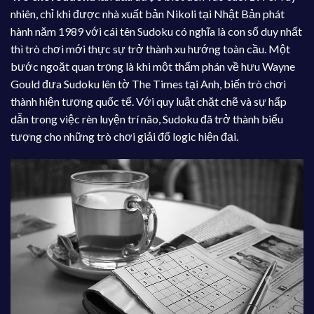
nhiên, chỉ khi được nhà xuất bản Nikoli tại Nhật Bản phát
hành năm 1989 với cái tên Sudoku có nghĩa là con số duy nhất
thì trò chơi mới thực sự trở thành xu hướng toàn cầu. Một
bước ngoặt quan trọng là khi một thẩm phán về hưu Wayne
Gould đưa Sudoku lên tờ The Times tại Anh, biến trò chơi
thành hiện tượng quốc tế. Với quy luật chặt chẽ và sự hấp
dẫn trong việc rèn luyện trí não, Sudoku đã trở thành biểu
tượng cho những trò chơi giải đố logic hiện đại.