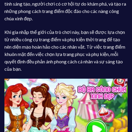
tính sáng tạo, người chơi có cơ hội tự do khám phá, và tạo ra
những phong cách trang điểm độc đáo cho các nàng công
chúa xinh đẹp.
Khi gia nhập thế giới của trò chơi này, bạn sẽ được lựa chọn
từ nhiều công cụ trang điểm và phụ kiện thời trang để tạo
nên diện mạo hoàn hảo cho các nhân vật. Từ việc trang điểm
khuôn mặt đến việc chọn lựa trang phục và phụ kiện, mỗi
quyết định đều phản ánh phong cách cá nhân và sự sáng tạo
của bạn.