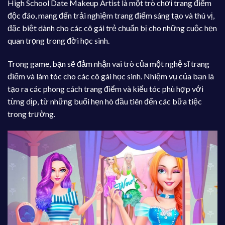
High School Date Makeup Artist là một trò chơi trang điểm
độc đáo, mang đến trải nghiệm trang điểm sáng tạo và thú vị,
đặc biệt dành cho các cô gái trẻ chuẩn bị cho những cuộc hẹn
quan trọng trong đời học sinh.
Trong game, bạn sẽ đảm nhận vai trò của một nghệ sĩ trang
điểm và làm tóc cho các cô gái học sinh. Nhiệm vụ của bạn là
tạo ra các phong cách trang điểm và kiểu tóc phù hợp với
từng dịp, từ những buổi hẹn hò đầu tiên đến các bữa tiệc
trong trường.