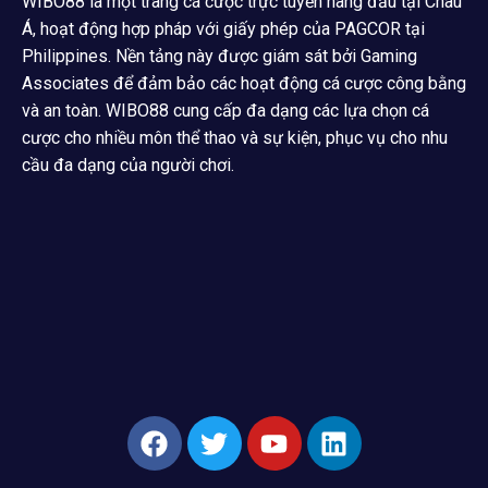
WIBO88 là một trang cá cược trực tuyến hàng đầu tại Châu
Á, hoạt động hợp pháp với giấy phép của PAGCOR tại
Philippines. Nền tảng này được giám sát bởi Gaming
Associates để đảm bảo các hoạt động cá cược công bằng
và an toàn. WIBO88 cung cấp đa dạng các lựa chọn cá
cược cho nhiều môn thể thao và sự kiện, phục vụ cho nhu
cầu đa dạng của người chơi.