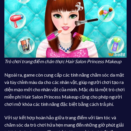
Trò chơi trang điểm chân thực Hair Salon Princess Makeup
Ngoài ra, game còn cung cấp các tính năng chăm sóc da mặt
và tùy chỉnh màu da cho các nhân vật, giúp người chơi tạo ra
diện mạo mới cho nhân vật của mình. Mặc dù là một trò chơi
miễn phí Hair Salon Princess Makeup cũng cho phép người
chơi mở khóa các tính năng đặc biệt bằng cách trả phí.
Với sự kết hợp hoàn hảo giữa trang điểm với làm tóc và
chăm sóc da trò chơi hứa hẹn mang đến những giờ phút giải