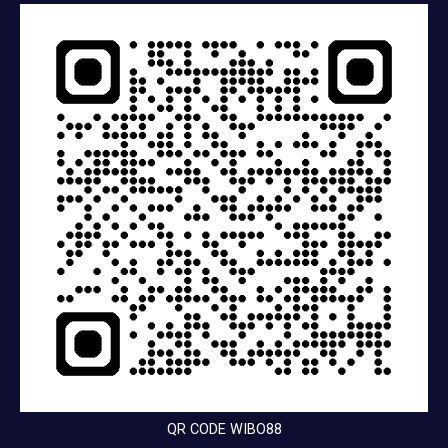
QR CODE WIBO88