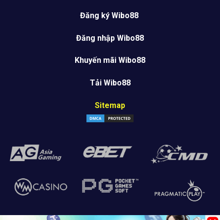
Đăng ký Wibo88
Đăng nhập Wibo88
Khuyến mãi Wibo88
Tải Wibo88
Sitemap