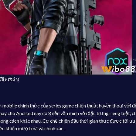
ầy thú vị
 mobile chính thức của series game chiến thuật huyền thoại với đ
hay cho Android này có 8 nền văn minh với đặc trưng riêng biệt, c
hong cách khác nhau. Cơ chế chiến đấu thời gian thực được tối ưu
ều khiển mượt mà và chính xác.