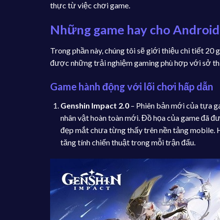
thực từ việc chơi game.
Những game hay cho Android
Trong phần này, chúng tôi sẽ giới thiệu chi tiết 2
được những trải nghiệm gaming phù hợp với sở thí
Game hành động với lối chơi hấp dẫn
Genshin Impact 2.0
– Phiên bản mới của tựa g
nhân vật hoàn toàn mới. Đồ họa của game đã đư
đẹp mắt chưa từng thấy trên nền tảng mobile. 
tăng tính chiến thuật trong mỗi trận đấu.