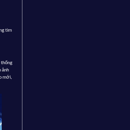
àng tìm
 thống
h ảnh
o mới,