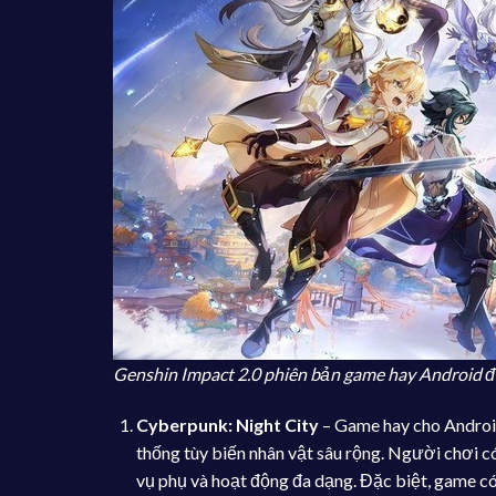
Genshin Impact 2.0 phiên bản game hay Android 
Cyberpunk: Night City
– Game hay cho Android
thống tùy biến nhân vật sâu rộng. Người chơi c
vụ phụ và hoạt động đa dạng. Đặc biệt, game c