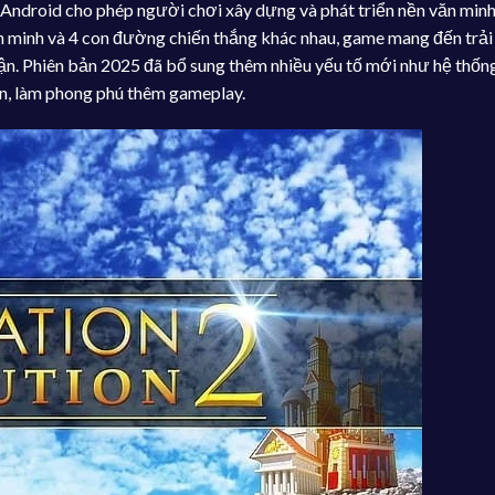
Android cho phép người chơi xây dựng và phát triển nền văn minh
văn minh và 4 con đường chiến thắng khác nhau, game mang đến trải
ận. Phiên bản 2025 đã bổ sung thêm nhiều yếu tố mới như hệ thốn
ên, làm phong phú thêm gameplay.