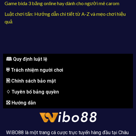
Game bida 3 băng online hay dành cho người mê carom
Luật chơi tấn: Hướng dẫn chi tiết từ A-Z và mẹo chơi hiệu
quả
🕮 Quy định luật lệ
⛨ Trách nhiệm người chơi
🖹 Chính sách bảo mật
♢ Tuyên bố bảng quyền
⛝ Hướng dẫn
WIBO88 là một trang cá cược trực tuyến hàng đầu tại Châu