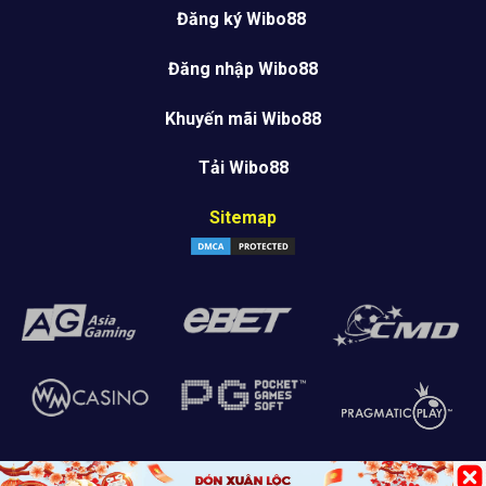
Đăng ký Wibo88
Đăng nhập Wibo88
Khuyến mãi Wibo88
Tải Wibo88
Sitemap