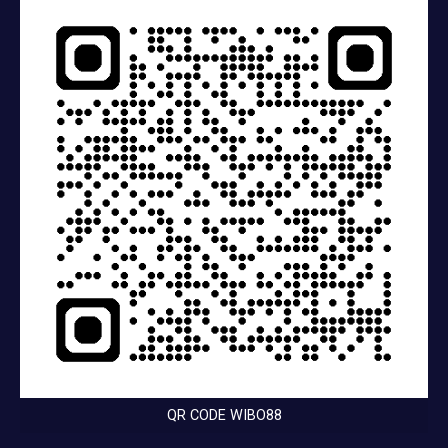
QR CODE WIBO88