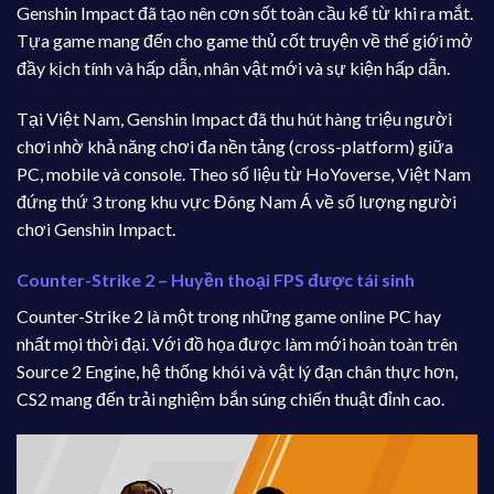
Genshin Impact đã tạo nên cơn sốt toàn cầu kể từ khi ra mắt.
Tựa game mang đến cho game thủ cốt truyện về thế giới mở
đầy kịch tính và hấp dẫn, nhân vật mới và sự kiện hấp dẫn.
Tại Việt Nam, Genshin Impact đã thu hút hàng triệu người
chơi nhờ khả năng chơi đa nền tảng (cross-platform) giữa
PC, mobile và console. Theo số liệu từ HoYoverse, Việt Nam
đứng thứ 3 trong khu vực Đông Nam Á về số lượng người
chơi Genshin Impact.
Counter-Strike 2 – Huyền thoại FPS được tái sinh
Counter-Strike 2 là một trong những game online PC hay
nhất mọi thời đại. Với đồ họa được làm mới hoàn toàn trên
Source 2 Engine, hệ thống khói và vật lý đạn chân thực hơn,
CS2 mang đến trải nghiệm bắn súng chiến thuật đỉnh cao.