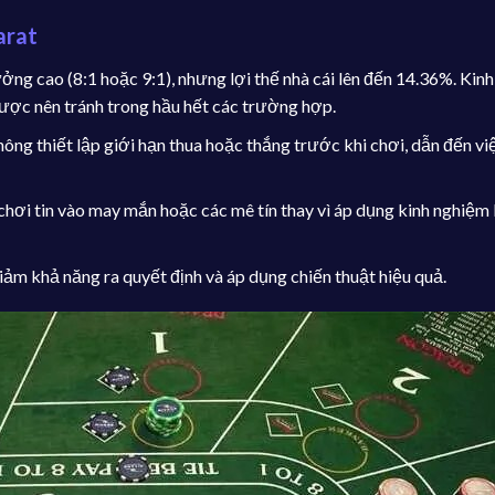
arat
ưởng cao (8:1 hoặc 9:1), nhưng lợi thế nhà cái lên đến 14.36%. Kinh
ược nên tránh trong hầu hết các trường hợp.
ông thiết lập giới hạn thua hoặc thắng trước khi chơi, dẫn đến vi
chơi tin vào may mắn hoặc các mê tín thay vì áp dụng kinh nghiệm 
giảm khả năng ra quyết định và áp dụng chiến thuật hiệu quả.