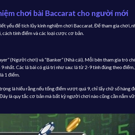
hiệm chơi bài Baccarat cho người mới
ết yếu để tích lũy kinh nghiệm chơi Baccarat. Để tham gia chơi, 
 cách tính điểm và các loại cược cơ bản.
layer” (Người chơi) và “Banker” (Nhà cái). Mỗi bên tham gia trò ch
 nhất. Các lá bài có giá trị như sau: lá từ 2-9 tính đúng theo điểm,
 là 1 điểm.
ọng là hiểu rằng nếu tổng điểm vượt quá 9, chỉ lấy chữ số hàng đơ
à 5. Đây là quy tắc cơ bản mà bất kỳ người chơi nào cũng cần nắm v