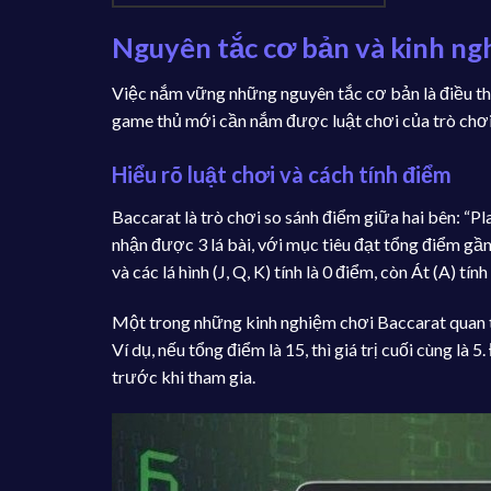
Nguyên tắc cơ bản và kinh ng
Việc nắm vững những nguyên tắc cơ bản là điều thi
game thủ mới cần nắm được luật chơi của trò chơi,
Hiểu rõ luật chơi và cách tính điểm
Baccarat là trò chơi so sánh điểm giữa hai bên: “P
nhận được 3 lá bài, với mục tiêu đạt tổng điểm gần 9
và các lá hình (J, Q, K) tính là 0 điểm, còn Át (A) tính
Một trong những kinh nghiệm chơi Baccarat quan tr
Ví dụ, nếu tổng điểm là 15, thì giá trị cuối cùng l
trước khi tham gia.