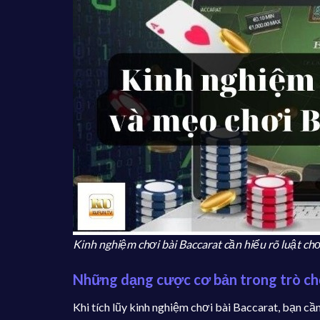
Kinh nghiệm chơi bài Baccarat cần hiểu rõ luật chơ
Những dạng cược cơ bản trong trò ch
Khi tích lũy kinh nghiệm chơi bài Baccarat, bạn cầ