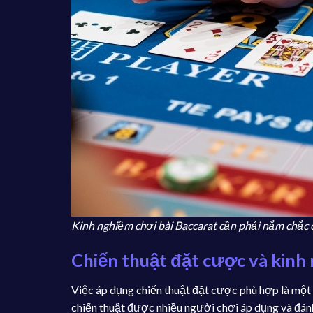
Kinh nghiệm chơi bài Baccarat cần phải nắm chắc c
Chiến thuật đặt cược và kinh 
Việc áp dụng chiến thuật đặt cược phù hợp là một
chiến thuật được nhiều người chơi áp dụng và đánh