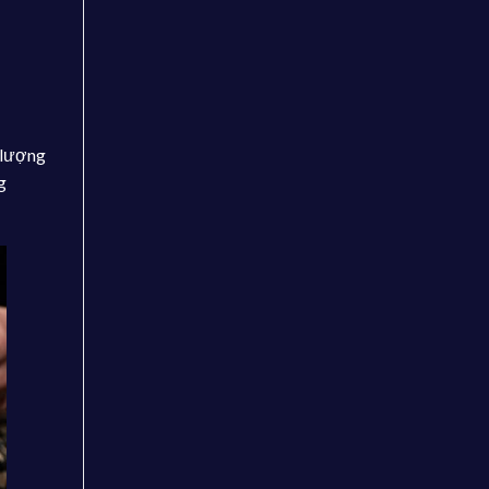
 lượng
g