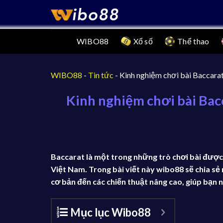
Xổ số
Thể thao
WIBO88
WIBO88
-
Tin tức
-
Kinh nghiệm chơi bài Baccarat
Kinh nghiệm chơi bài Bac
Baccarat là một trong những trò chơi bài được 
Việt Nam. Trong bài viết này wibo88 sẽ chia s
cơ bản đến các chiến thuật nâng cao, giúp bạn n
Mục lục Wibo88