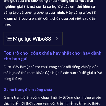
thế giới của trò chơi công chúa không chỉ là một trải
nghiệm giải trí, mà còn là cơ hội để các em thể hiện sự
sáng tạo và tưởng tượng của mình. Hãy cùng wibo88
khám phá top trò chơi công chúa qua bài viết sau đây
nhé.
Mục lục Wibo88
Top trò chơi công chúa hay nhất chơi hay dành
cho bạn gái
Dưới đây là một số trò chơi công chúa nổi tiếng và hấp dẫn
mà bạn có thể tham khảo đặc biệt là các bạn nữ để giải trí vô
cùng thú vị:
Game trang điểm công chúa
Game trang điểm công chúa là nơi lý tưởng cho những ai yêu
thích thế giới thời trang và muốn trải nghiệm cảm giác thiết