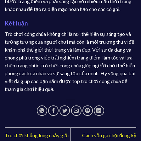
bước trang điểm và phải sáng tạo với nhiều mẫu thời trang
khác nhau để tạo ra diện mạo hoàn hảo cho các cô gái.
Kết luận
Trò chơi công chúa không chỉ là nơi thể hiện sự sáng tạo và
tưởng tượng của người chơi mà còn là môi trường thú vị để
khám phá thế giới thời trang và làm đẹp. Với sự đa dạng và
phong phú trong việc trải nghiệm trang điểm, làm tóc và lựa
chọn trang phục, trò chơi công chúa giúp người chơi thể hiện
phong cách cá nhân và sự sáng tạo của mình. Hy vọng qua bài
viết đã giúp các bạn nắm được top trò chơi công chúa để
tham gia chơi hiệu quả.
Trò chơi khủng long nhảy giải
Cách vần gà chọi đúng kỹ