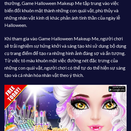
thường, Game Halloween Makeup Me tập trung vào việc
biến đổi khuôn mặt thành những con quái vật, phù thủy và
những nhân vật kinh dị khác phản ánh tinh thần của ngày lễ
Halloween.
Khi tham gia vào Game Halloween Makeup Me, người chơi
sẽ trải nghiệm sự hứng khởi và sáng tạo khi sử dụng bộ dụng
cụ trang điểm để tạo ra những hình ảnh đáng sợ và ấn tượng.
Từ việc tô màu khuôn mặt việc đường nét đặc trưng của
những con quái vật, người chơi có thể tự do thể hiện sự sáng
tạo và cá nhân hóa nhân vật theo ý thích.