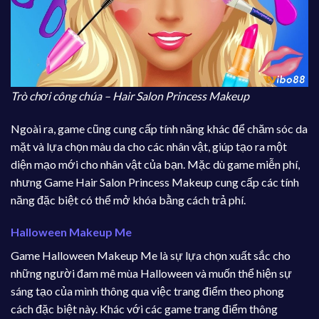
Trò chơi công chúa – Hair Salon Princess Makeup
Ngoài ra, game cũng cung cấp tính năng khác để chăm sóc da
mặt và lựa chọn màu da cho các nhân vật, giúp tạo ra một
diện mạo mới cho nhân vật của bạn. Mặc dù game miễn phí,
nhưng Game Hair Salon Princess Makeup cung cấp các tính
năng đặc biệt có thể mở khóa bằng cách trả phí.
Halloween Makeup Me
Game Halloween Makeup Me là sự lựa chọn xuất sắc cho
những người đam mê mùa Halloween và muốn thể hiện sự
sáng tạo của mình thông qua việc trang điểm theo phong
cách đặc biệt này. Khác với các game trang điểm thông